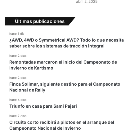
abril 2, 2025
Últimas publicaciones
hace 1 día
¿AWD, 4WD o Symmetrical AWD? Todo lo que necesita
saber sobre los sistemas de tracción integral
hace 2 días
Remontadas marcaron el inicio del Campeonato de
Invierno de Kartismo
hace 2 días
Finca Solimar, siguiente destino para el Campeonato
Nacional de Rally
hace 4 días
Triunfo en casa para Sami Pajari
hace 7 días
Circuito corto recibirá a pilotos en el arranque del
Campeonato Nacional de Invierno