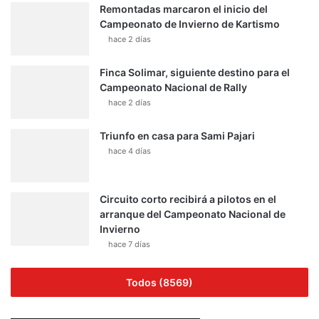
Remontadas marcaron el inicio del
Campeonato de Invierno de Kartismo
hace 2 días
Finca Solimar, siguiente destino para el
Campeonato Nacional de Rally
hace 2 días
Triunfo en casa para Sami Pajari
hace 4 días
Circuito corto recibirá a pilotos en el
arranque del Campeonato Nacional de
Invierno
hace 7 días
Todos (8569)