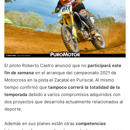
El piloto Roberto Castro anunció que no
participará este
fin de semana
en el arranque del campeonato 2021 de
Motocross en la pista el Zacatal en Puriscal. Al mismo
tiempo confirmó que
tampoco correrá la totalidad de la
temporada
debido a varios compromisos adquiridos con
dos proyectos que desarrolla actualmente relacionados al
deporte.
Además en sus planes están otras
competencias