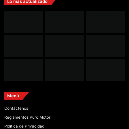
Lo más actualizado
Menú
Contáctenos
Reglamentos Puro Motor
Política de Privacidad