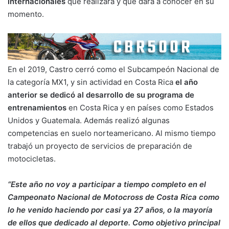
internacionales
que realizará y que dará a conocer en su
momento.
En el 2019, Castro cerró como el Subcampeón Nacional de
la categoría MX1, y sin actividad en Costa Rica
el año
anterior se dedicó al desarrollo de su programa de
entrenamientos
en Costa Rica y en países como Estados
Unidos y Guatemala. Además realizó algunas
competencias en suelo norteamericano. Al mismo tiempo
trabajó un proyecto de servicios de preparación de
motocicletas.
“Este año no voy a participar a tiempo completo en el
Campeonato Nacional de Motocross de Costa Rica como
lo he venido haciendo por casi ya 27 años, o la mayoría
de ellos que dedicado al deporte. Como objetivo principal