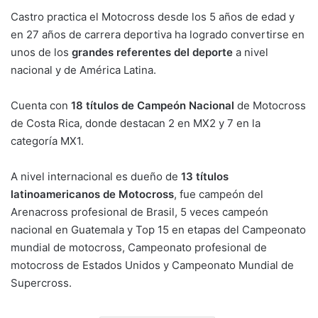
Castro practica el Motocross desde los 5 años de edad y
en 27 años de carrera deportiva ha logrado convertirse en
unos de los
grandes referentes del deporte
a nivel
nacional y de América Latina.
Cuenta con
18 títulos de Campeón Nacional
de Motocross
de Costa Rica, donde destacan 2 en MX2 y 7 en la
categoría MX1.
A nivel internacional es dueño de
13 títulos
latinoamericanos de Motocross
, fue campeón del
Arenacross profesional de Brasil, 5 veces campeón
nacional en Guatemala y Top 15 en etapas del Campeonato
mundial de motocross, Campeonato profesional de
motocross de Estados Unidos y Campeonato Mundial de
Supercross.