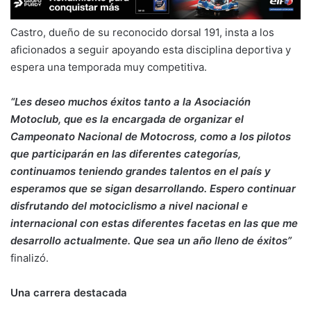
Castro, dueño de su reconocido dorsal 191, insta a los
aficionados a seguir apoyando esta disciplina deportiva y
espera una temporada muy competitiva.
“Les deseo muchos éxitos tanto a la Asociación
Motoclub, que es la encargada de organizar el
Campeonato Nacional de Motocross, como a los pilotos
que participarán en las diferentes categorías,
continuamos teniendo grandes talentos en el país y
esperamos que se sigan desarrollando. Espero continuar
disfrutando del motociclismo a nivel nacional e
internacional con estas diferentes facetas en las que me
desarrollo actualmente. Que sea un año lleno de éxitos”
finalizó.
Una carrera destacada