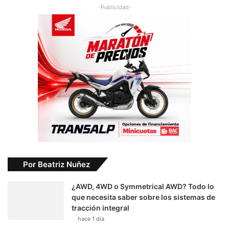
-Publicidad-
Por Beatriz Nuñez
¿AWD, 4WD o Symmetrical AWD? Todo lo
que necesita saber sobre los sistemas de
tracción integral
hace 1 día