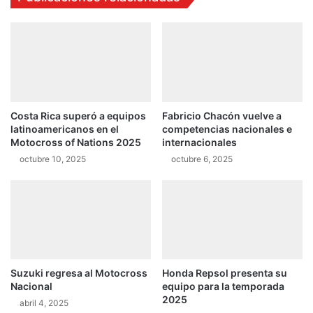
Costa Rica superó a equipos
Fabricio Chacón vuelve a
latinoamericanos en el
competencias nacionales e
Motocross of Nations 2025
internacionales
octubre 10, 2025
octubre 6, 2025
Suzuki regresa al Motocross
Honda Repsol presenta su
Nacional
equipo para la temporada
2025
abril 4, 2025