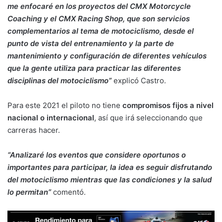
me enfocaré en los proyectos del CMX Motorcycle
Coaching y el CMX Racing Shop, que son servicios
complementarios al tema de motociclismo, desde el
punto de vista del entrenamiento y la parte de
mantenimiento y configuración de diferentes vehículos
que la gente utiliza para practicar las diferentes
disciplinas del motociclismo”
explicó Castro.
Para este 2021 el piloto no tiene
compromisos fijos a nivel
nacional o internacional
, así que irá seleccionando que
carreras hacer.
“Analizaré los eventos que considere oportunos o
importantes para participar, la idea es seguir disfrutando
del motociclismo mientras que las condiciones y la salud
lo permitan”
comentó.