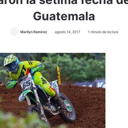
Guatemala
Marilyn Ramírez
agosto 14, 2017
1 minuto de lectura