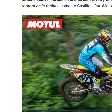
tercero en la fecha»
, comentó Castillo a PuroMoto