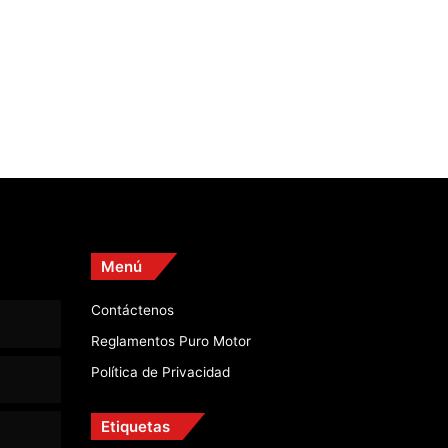
Menú
Contáctenos
Reglamentos Puro Motor
Política de Privacidad
Etiquetas