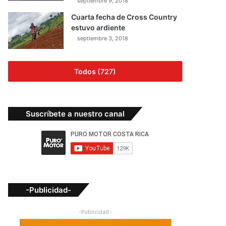
septiembre 9, 2018
Cuarta fecha de Cross Country
estuvo ardiente
septiembre 3, 2018
Todos (727)
Suscríbete a nuestro canal
-Publicidad-
-Publicidad-