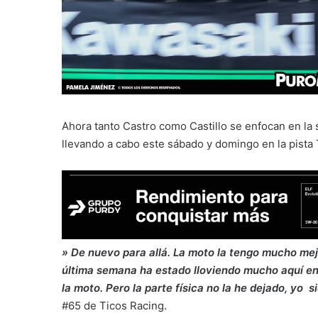
Ahora tanto Castro como Castillo se enfocan en la 
llevando a cabo este sábado y domingo en la pista
» De nuevo para allá. La moto la tengo mucho me
última semana ha estado lloviendo mucho aquí e
la moto. Pero la parte física no la he dejado, yo 
#65 de Ticos Racing.