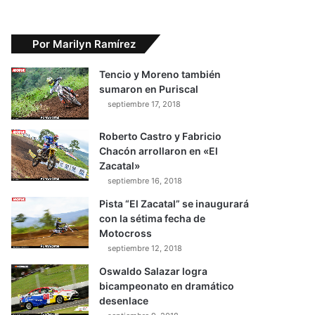
Por Marilyn Ramírez
Tencio y Moreno también
sumaron en Puriscal
septiembre 17, 2018
Roberto Castro y Fabricio
Chacón arrollaron en «El
Zacatal»
septiembre 16, 2018
Pista “El Zacatal” se inaugurará
con la sétima fecha de
Motocross
septiembre 12, 2018
Oswaldo Salazar logra
bicampeonato en dramático
desenlace