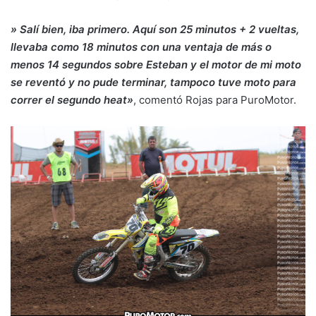
» Salí bien, iba primero. Aquí son 25 minutos + 2 vueltas,
llevaba como 18 minutos con una ventaja de más o
menos 14 segundos sobre Esteban y el motor de mi moto
se reventó y no pude terminar, tampoco tuve moto para
correr el segundo heat»
, comentó Rojas para PuroMotor.