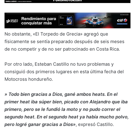
No obstante, «El Torpedo de Grecia» agregó que
físicamente se sentía preparado después de seis meses
de no competir y de no ser patrocinado en Costa Rica.
Por otro lado, Esteban Castillo no tuvo problemas y
consiguió dos primeros lugares en esta última fecha del
Motocross hondureño.
» Todo bien gracias a Dios, gané ambos heats. En el
primer heat iba súper bien, picado con Alejandro que iba
primero, pero se le fundió la moto y no pudo correr el
segundo heat. En el segundo heat ya había mucho polvo,
pero logré ganar gracias a Dios»
, expresó Castillo.