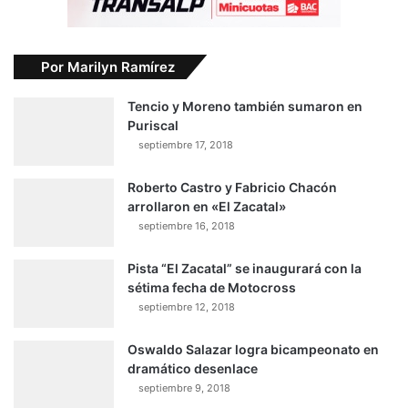
Por Marilyn Ramírez
Tencio y Moreno también sumaron en
Puriscal
septiembre 17, 2018
Roberto Castro y Fabricio Chacón
arrollaron en «El Zacatal»
septiembre 16, 2018
Pista “El Zacatal” se inaugurará con la
sétima fecha de Motocross
septiembre 12, 2018
Oswaldo Salazar logra bicampeonato en
dramático desenlace
septiembre 9, 2018