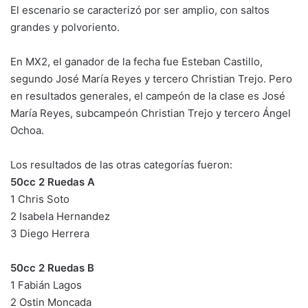
El escenario se caracterizó por ser amplio, con saltos
grandes y polvoriento.
En MX2, el ganador de la fecha fue Esteban Castillo,
segundo José María Reyes y tercero Christian Trejo. Pero
en resultados generales, el campeón de la clase es José
María Reyes, subcampeón Christian Trejo y tercero Ángel
Ochoa.
Los resultados de las otras categorías fueron:
50cc 2 Ruedas A
1 Chris Soto
2 Isabela Hernandez
3 Diego Herrera
50cc 2 Ruedas B
1 Fabián Lagos
2 Ostin Moncada