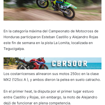
En la categoría máxima del Campeonato de Motocross de
Honduras participaron Esteban Castillo y Alejandro Rojas
este fin de semana en la pista La Lomita, localizada en
Tegucigalpa.
Los costarricenses alinearon sus motos 250cc en la clase
MX2 (125cc A ), y ambos dieron la pelea en suelo catracho.
En el primer heat, la disputa por el primer lugar estuvo
entre Castillo y Rojas, sin embargo, la moto de Alejandro
dejó de funcionar en plena competencia.