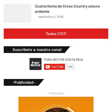
Cuarta fecha de Cross Country estuvo
ardiente
septiembre 3, 2018
Todos (727)
Suscríbete a nuestro canal
-Publicidad-
-Publicidad-