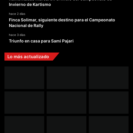
Invierno de Kartismo
hace 2 días
Finca Solimar, siguiente destino para el Campeonato
Nacional de Rally
hace 3 días
Triunfo en casa para Sami Pajari
Lo más actualizado