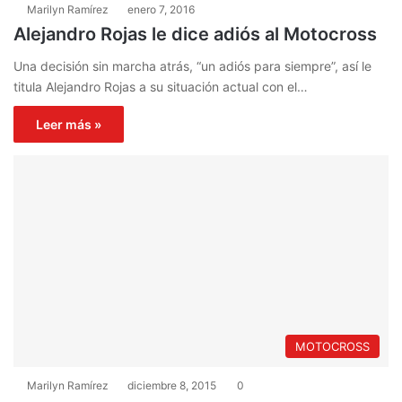
Marilyn Ramírez
enero 7, 2016
Alejandro Rojas le dice adiós al Motocross
Una decisión sin marcha atrás, “un adiós para siempre”, así le
titula Alejandro Rojas a su situación actual con el…
Leer más »
MOTOCROSS
Marilyn Ramírez
diciembre 8, 2015
0