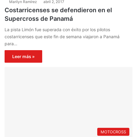
Marilyn Ramírez
abril 2, 2017
Costarricenses se defendieron en el
Supercross de Panamá
La pista Limón fue superada con éxito por los pilotos
costarricenses que este fin de semana viajaron a Panamá
para…
Leer más »
MOTOCROSS