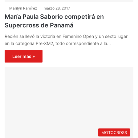
Marilyn Ramírez
marzo 28, 2017
María Paula Saborío competirá en
Supercross de Panamá
Recién se llevó la victoria en Femenino Open y un sexto lugar
en la categoría Pre-XM2, todo correspondiente a la…
Leer más »
MOTOCROSS