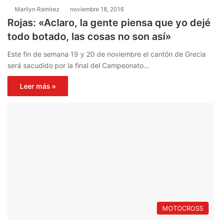
Marilyn Ramírez
noviembre 18, 2016
Rojas: «Aclaro, la gente piensa que yo dejé
todo botado, las cosas no son así»
Este fin de semana 19 y 20 de noviembre el cantón de Grecia
será sacudido por la final del Campeonato…
Leer más »
MOTOCROSS