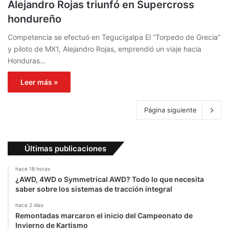
Alejandro Rojas triunfó en Supercross
hondureño
Competencia se efectuó en Tegucigalpa El “Torpedo de Grecia”
y piloto de MX1, Alejandro Rojas, emprendió un viaje hacia
Honduras…
Leer más »
Página siguiente
Últimas publicaciones
hace 18 horas
¿AWD, 4WD o Symmetrical AWD? Todo lo que necesita
saber sobre los sistemas de tracción integral
hace 2 días
Remontadas marcaron el inicio del Campeonato de
Invierno de Kartismo