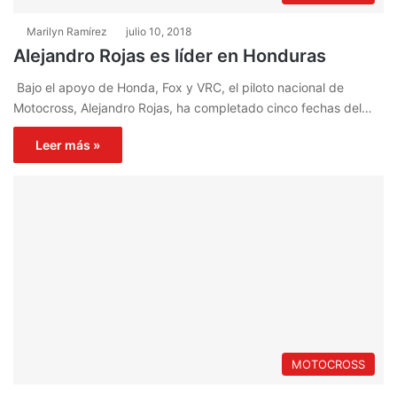
Marilyn Ramírez
julio 10, 2018
Alejandro Rojas es líder en Honduras
Bajo el apoyo de Honda, Fox y VRC, el piloto nacional de
Motocross, Alejandro Rojas, ha completado cinco fechas del…
Leer más »
MOTOCROSS