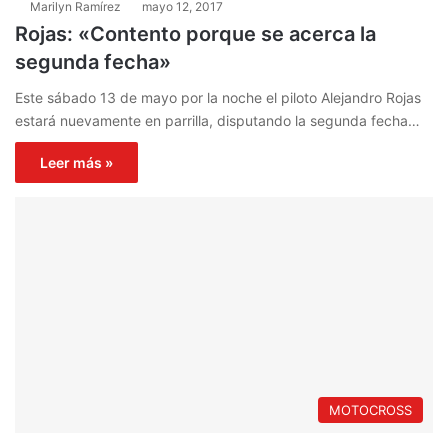
Marilyn Ramírez
mayo 12, 2017
Rojas: «Contento porque se acerca la
segunda fecha»
Este sábado 13 de mayo por la noche el piloto Alejandro Rojas
estará nuevamente en parrilla, disputando la segunda fecha…
Leer más »
MOTOCROSS