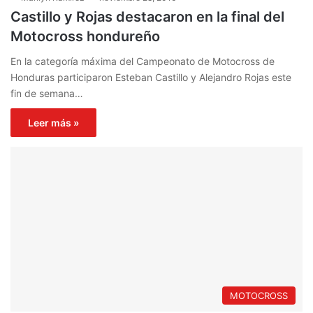
Castillo y Rojas destacaron en la final del
Motocross hondureño
En la categoría máxima del Campeonato de Motocross de
Honduras participaron Esteban Castillo y Alejandro Rojas este
fin de semana…
Leer más »
MOTOCROSS