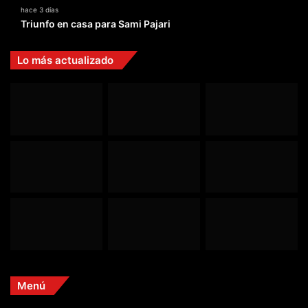
hace 3 días
Triunfo en casa para Sami Pajari
Lo más actualizado
Menú