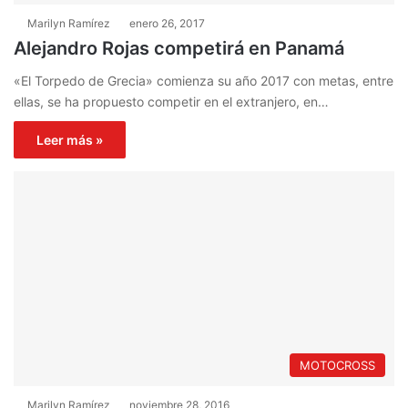
Marilyn Ramírez
enero 26, 2017
Alejandro Rojas competirá en Panamá
«El Torpedo de Grecia» comienza su año 2017 con metas, entre
ellas, se ha propuesto competir en el extranjero, en…
Leer más »
MOTOCROSS
Marilyn Ramírez
noviembre 28, 2016