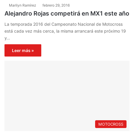
Marilyn Ramírez
febrero 29, 2016
Alejandro Rojas competirá en MX1 este año
La temporada 2016 del Campeonato Nacional de Motocross
está cada vez más cerca, la misma arrancará este próximo 19
y…
Leer más »
MOTOCROSS