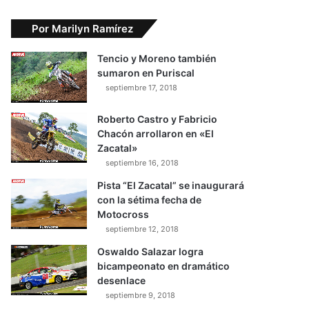
Por Marilyn Ramírez
Tencio y Moreno también
sumaron en Puriscal
septiembre 17, 2018
Roberto Castro y Fabricio
Chacón arrollaron en «El
Zacatal»
septiembre 16, 2018
Pista “El Zacatal” se inaugurará
con la sétima fecha de
Motocross
septiembre 12, 2018
Oswaldo Salazar logra
bicampeonato en dramático
desenlace
septiembre 9, 2018