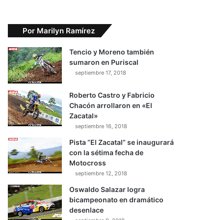
Por Marilyn Ramírez
Tencio y Moreno también
sumaron en Puriscal
septiembre 17, 2018
Roberto Castro y Fabricio
Chacón arrollaron en «El
Zacatal»
septiembre 16, 2018
Pista “El Zacatal” se inaugurará
con la sétima fecha de
Motocross
septiembre 12, 2018
Oswaldo Salazar logra
bicampeonato en dramático
desenlace