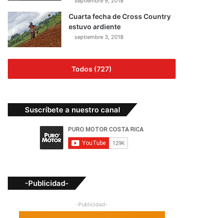
septiembre 9, 2018
Cuarta fecha de Cross Country
estuvo ardiente
septiembre 3, 2018
Todos (727)
Suscríbete a nuestro canal
-Publicidad-
-Publicidad-