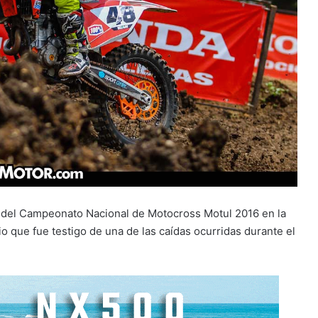
ha del Campeonato Nacional de Motocross Motul 2016 en la
io que fue testigo de una de las caídas ocurridas durante el