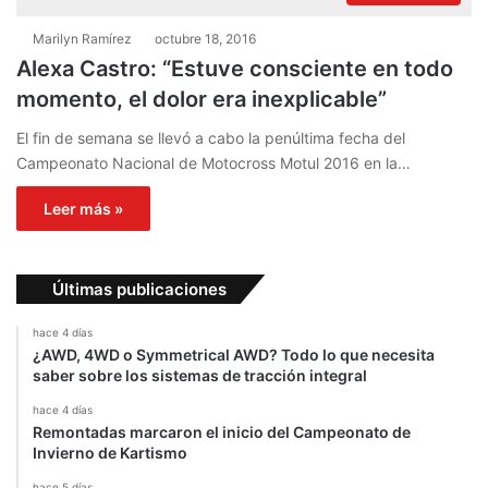
Marilyn Ramírez
octubre 18, 2016
Alexa Castro: “Estuve consciente en todo
momento, el dolor era inexplicable”
El fin de semana se llevó a cabo la penúltima fecha del
Campeonato Nacional de Motocross Motul 2016 en la…
Leer más »
Últimas publicaciones
hace 4 días
¿AWD, 4WD o Symmetrical AWD? Todo lo que necesita
saber sobre los sistemas de tracción integral
hace 4 días
Remontadas marcaron el inicio del Campeonato de
Invierno de Kartismo
hace 5 días