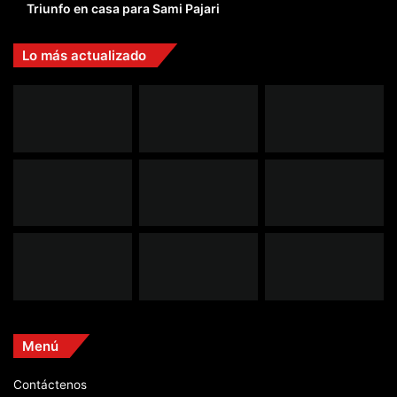
Triunfo en casa para Sami Pajari
Lo más actualizado
Menú
Contáctenos