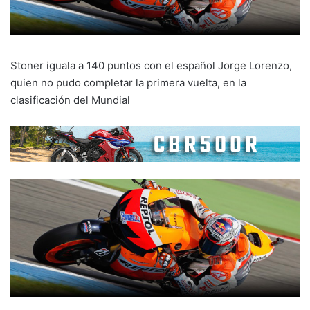
Stoner iguala a 140 puntos con el español Jorge Lorenzo,
quien no pudo completar la primera vuelta, en la
clasificación del Mundial