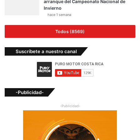
arranque del Campeonato Nacional de
Invierno
hace 1 semana
Todos (8569)
Suscríbete a nuestro canal
-Publicidad-
-Publicidad-