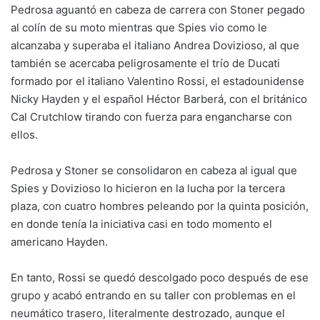
Pedrosa aguantó en cabeza de carrera con Stoner pegado
al colín de su moto mientras que Spies vio como le
alcanzaba y superaba el italiano Andrea Dovizioso, al que
también se acercaba peligrosamente el trío de Ducati
formado por el italiano Valentino Rossi, el estadounidense
Nicky Hayden y el español Héctor Barberá, con el británico
Cal Crutchlow tirando con fuerza para engancharse con
ellos.
Pedrosa y Stoner se consolidaron en cabeza al igual que
Spies y Dovizioso lo hicieron en la lucha por la tercera
plaza, con cuatro hombres peleando por la quinta posición,
en donde tenía la iniciativa casi en todo momento el
americano Hayden.
En tanto, Rossi se quedó descolgado poco después de ese
grupo y acabó entrando en su taller con problemas en el
neumático trasero, literalmente destrozado, aunque el