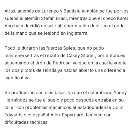
Atrás, además de Lorenzo y Bautista también se fue por los
suelos el alemán Stefan Bradl, mientras que el checo Karel
Abraham decidió no salir al tener mucho dolor en el dedo
de la mano que se lesionó en Inglaterra.
Poco le duraron las fuerzas Spies, que no pudo
mantenerse tras el rebufo de Casey Stoner, por entonces
aguantando el tirón de Pedrosa, ya que en la cuarta vuelta
los dos pilotos de Honda ya habían abierto una diferencia
significativa.
Se produjeron aún más bajas, ya que el colombiano Yonny
Hernández se fue al suelo y poco después entraba en su
taller con problemas mecánicos el estadounidense Colin
Edwards o el español Aleix Espargaró, también con
dificultades técnicas.