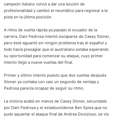
campeón italiano volvió a dar una lección de
profesionalidad y cambió el neumático para regresar a la
pista en la última posición.
A ritmo de vuelta rápida ya pasado el ecuador de la
carrera, Dani Pedrosa intentó escaparse de Casey Stoner,
pero éste aguantó sin ningún problema tras el español y
todo hacía presagiar que el australiano estaba esperando
su oportunidad para comenzar su ataque, cuyo primer
intento llegó a nueve vueltas del final.
Primer y último intento puesto que dos vueltas después
Stoner ya contaba con casi un segundo de ventaja y
Pedrosa parecía incapaz de seguir su ritmo.
La victoria acabó en manos de Casey Stoner, secundado
por Dani Pedrosa y el estadounidense Ben Spies,que no
pudo aguantar el ataque final de Andrea Dovizioso, se vio