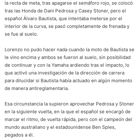
la recta de meta, tras apagarse el semáforo rojo, se colocó
tras las Honda de Dani Pedrosa y Casey Stoner, pero el
español Álvaro Bautista, que intentaba meterse por el
interior de la curva, se pasó completamente de frenada y
se fue al suelo.
Lorenzo no pudo hacer nada cuando la moto de Bautista se
le vino encima y ambos se fueron al suelo, sin posibilidad
de continuar y con la Yamaha ardiendo tras el impacto, lo
que activó una investigación de la dirección de carrera
para dilucidar si Bautista había actuado en algún momento
de manera antireglamentaria.
Esa circunstancia la supieron aprovechar Pedrosa y Stoner
en la siguiente vuelta, en la que el español se encargó de
marcar el ritmo, de vuelta rápida, pero con el campeón del
mundo australiano y el estadounidense Ben Spies,
pegados a él.