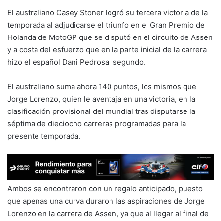
El australiano Casey Stoner logró su tercera victoria de la
temporada al adjudicarse el triunfo en el Gran Premio de
Holanda de MotoGP que se disputó en el circuito de Assen
y a costa del esfuerzo que en la parte inicial de la carrera
hizo el español Dani Pedrosa, segundo.
El australiano suma ahora 140 puntos, los mismos que
Jorge Lorenzo, quien le aventaja en una victoria, en la
clasificación provisional del mundial tras disputarse la
séptima de dieciocho carreras programadas para la
presente temporada.
Ambos se encontraron con un regalo anticipado, puesto
que apenas una curva duraron las aspiraciones de Jorge
Lorenzo en la carrera de Assen, ya que al llegar al final de