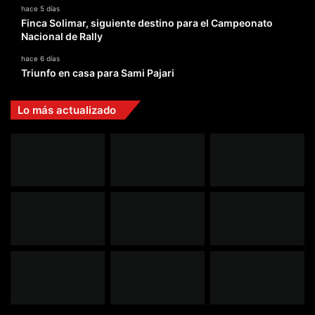
hace 5 días
Finca Solimar, siguiente destino para el Campeonato
Nacional de Rally
hace 6 días
Triunfo en casa para Sami Pajari
Lo más actualizado