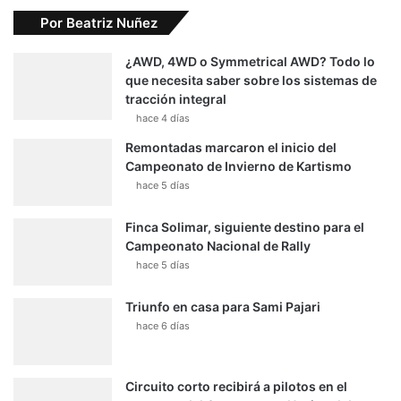
Por Beatriz Nuñez
¿AWD, 4WD o Symmetrical AWD? Todo lo
que necesita saber sobre los sistemas de
tracción integral
hace 4 días
Remontadas marcaron el inicio del
Campeonato de Invierno de Kartismo
hace 5 días
Finca Solimar, siguiente destino para el
Campeonato Nacional de Rally
hace 5 días
Triunfo en casa para Sami Pajari
hace 6 días
Circuito corto recibirá a pilotos en el