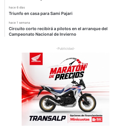
hace 6 días
Triunfo en casa para Sami Pajari
hace 1 semana
Circuito corto recibirá a pilotos en el arranque del
Campeonato Nacional de Invierno
-Publicidad-