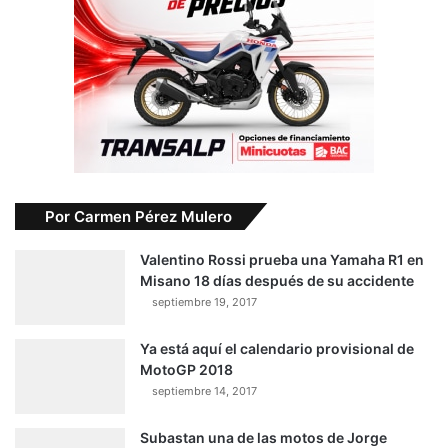
Por Carmen Pérez Mulero
Valentino Rossi prueba una Yamaha R1 en
Misano 18 días después de su accidente
septiembre 19, 2017
Ya está aquí el calendario provisional de
MotoGP 2018
septiembre 14, 2017
Subastan una de las motos de Jorge