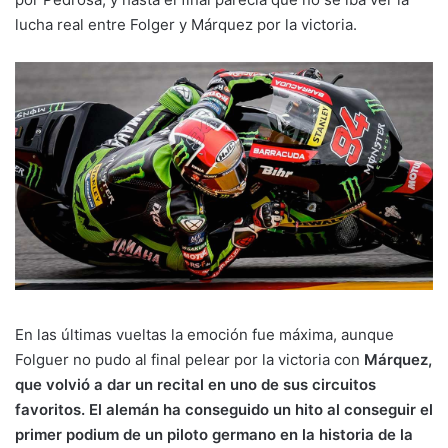
lucha real entre Folger y Márquez por la victoria.
En las últimas vueltas la emoción fue máxima, aunque
Folguer no pudo al final pelear por la victoria con
Márquez,
que volvió a dar un recital en uno de sus circuitos
favoritos. El alemán ha conseguido un hito al conseguir el
primer podium de un piloto germano en la historia de la