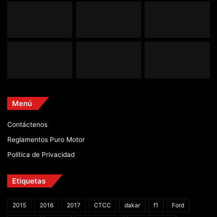
Menú
Contáctenos
Reglamentos Puro Motor
Política de Privacidad
Etiquetas
2015
2016
2017
CTCC
dakar
f1
Ford