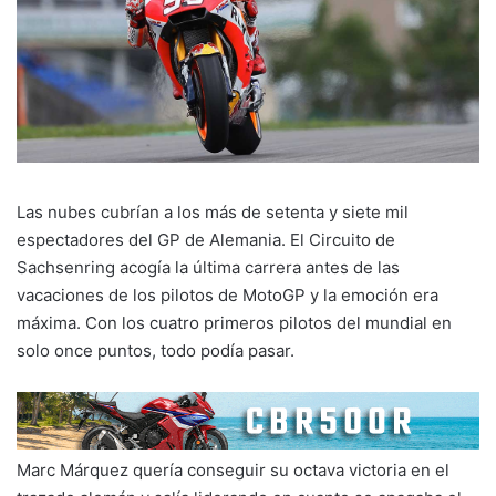
Las nubes cubrían a los más de setenta y siete mil
espectadores del GP de Alemania. El Circuito de
Sachsenring acogía la última carrera antes de las
vacaciones de los pilotos de MotoGP y la emoción era
máxima. Con los cuatro primeros pilotos del mundial en
solo once puntos, todo podía pasar.
Marc Márquez quería conseguir su octava victoria en el