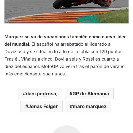
Márquez se va de vacaciones también como nuevo líder
del mundial
. El español ha arrebatado el liderado a
Dovizioso y se sitúa en lo alto de la tabla con 129 puntos.
Tras él, Viñales a cinco, Dovi a seis y Rossi es cuarto a
diez del español. MotoGP volverá tras el parón de verano
más emocionante que nunca.
dani pedrosa,
GP de Alemania
Jonas Folger
marc marquez