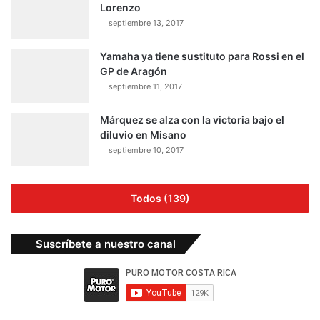
Lorenzo
septiembre 13, 2017
Yamaha ya tiene sustituto para Rossi en el
GP de Aragón
septiembre 11, 2017
Márquez se alza con la victoria bajo el
diluvio en Misano
septiembre 10, 2017
Todos (139)
Suscríbete a nuestro canal