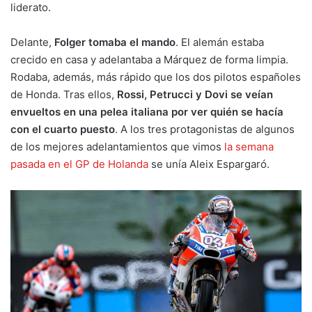
liderato.
Delante,
Folger tomaba el mando
. El alemán estaba
crecido en casa y adelantaba a Márquez de forma limpia.
Rodaba, además, más rápido que los dos pilotos españoles
de Honda. Tras ellos,
Rossi, Petrucci y Dovi se veían
envueltos en una pelea italiana por ver quién se hacía
con el cuarto puesto
. A los tres protagonistas de algunos
de los mejores adelantamientos que vimos
la semana
pasada en el GP de Holanda
se unía Aleix Espargaró.