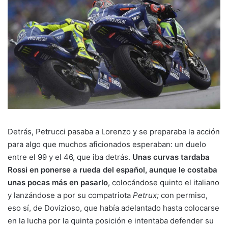
Detrás, Petrucci pasaba a Lorenzo y se preparaba la acción
para algo que muchos aficionados esperaban: un duelo
entre el 99 y el 46, que iba detrás.
Unas curvas tardaba
Rossi en ponerse a rueda del español, aunque le costaba
unas pocas más en pasarlo
, colocándose quinto el italiano
y lanzándose a por su compatriota
Petrux;
con permiso,
eso sí, de Dovizioso, que había adelantado hasta colocarse
en la lucha por la quinta posición e intentaba defender su