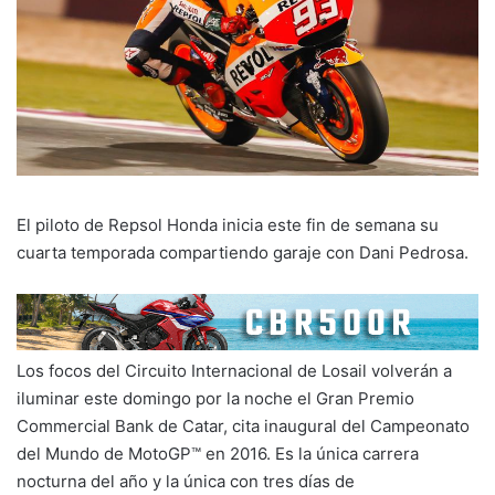
El piloto de Repsol Honda inicia este fin de semana su
cuarta temporada compartiendo garaje con Dani Pedrosa.
Los focos del Circuito Internacional de Losail volverán a
iluminar este domingo por la noche el Gran Premio
Commercial Bank de Catar, cita inaugural del Campeonato
del Mundo de MotoGP™ en 2016. Es la única carrera
nocturna del año y la única con tres días de