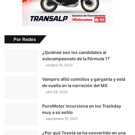
Por Redes
¿Quiénes son los candidatos al
subcampeonato de la Fórmula 1?
octubre 10, 2023
Vampiro afiló colmillos y garganta y está
de vuelta en la narración del MX
julio 29, 2022
PuroMotor incursiona en los Trackday
muy a su estilo
septiembre 15, 2021
¿Por qué Toyota se ha convertido en una