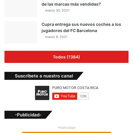
de las marcas más vendidas?
marzo 30, 2021
Cupra entrega sus nuevos coches a los
jugadores del FC Barcelona
marzo 9, 2021
Todos (1384)
Suscríbete a nuestro canal
-Publicidad-
-Publicidad-