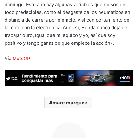
domingo. Este año hay algunas variables que no son del
todo predecibles, como el desgaste de los neumáticos en
distancia de carrera por ejemplo, y el comportamiento de
la moto con la electrónica. Aun así, Honda nunca deja de
trabajar duro, igual que mi equipo y yo, así que soy
positivo y tengo ganas de que empiece la acción».
Vía
MotoGP
marc marquez