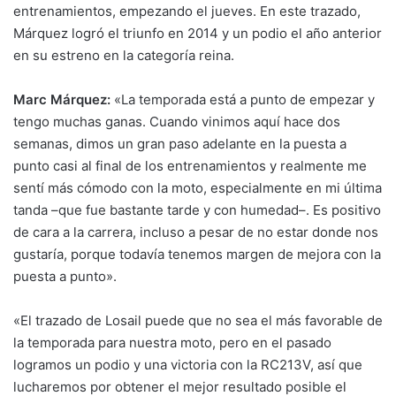
entrenamientos, empezando el jueves. En este trazado,
Márquez logró el triunfo en 2014 y un podio el año anterior
en su estreno en la categoría reina.
Marc Márquez:
«La temporada está a punto de empezar y
tengo muchas ganas. Cuando vinimos aquí hace dos
semanas, dimos un gran paso adelante en la puesta a
punto casi al final de los entrenamientos y realmente me
sentí más cómodo con la moto, especialmente en mi última
tanda –que fue bastante tarde y con humedad–. Es positivo
de cara a la carrera, incluso a pesar de no estar donde nos
gustaría, porque todavía tenemos margen de mejora con la
puesta a punto».
«El trazado de Losail puede que no sea el más favorable de
la temporada para nuestra moto, pero en el pasado
logramos un podio y una victoria con la RC213V, así que
lucharemos por obtener el mejor resultado posible el