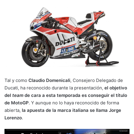
Tal y como
Claudio Domenicali
, Consejero Delegado de
Ducati, ha reconocido durante la presentación,
el objetivo
del
team
de cara a esta temporada es conseguir el título
de MotoGP
. Y aunque no lo haya reconocido de forma
abierta,
la apuesta de la marca italiana se llama Jorge
Lorenzo
.