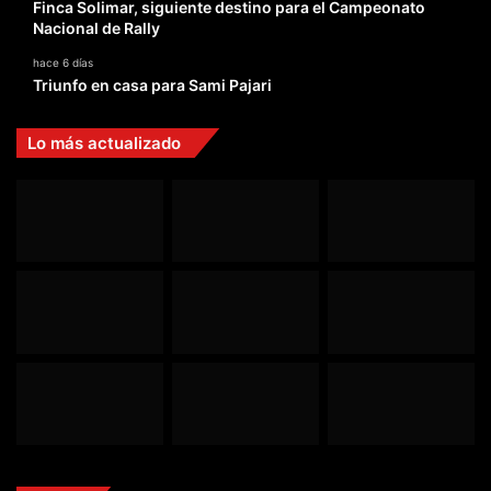
Finca Solimar, siguiente destino para el Campeonato
Nacional de Rally
hace 6 días
Triunfo en casa para Sami Pajari
Lo más actualizado