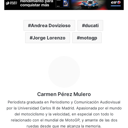
Andrea Dovizioso
ducati
Jorge Lorenzo
motogp
Carmen Pérez Mulero
Periodista graduada en Periodismo y Comunicación Audiovisual
por la Universidad Carlos III de Madrid. Apasionada por el mundo
del motociclismo y la velocidad, en especial con todo lo
relacionado con el mundial de MotoGP, y amante de las dos
ruedas desde que me alcanza la memoria.