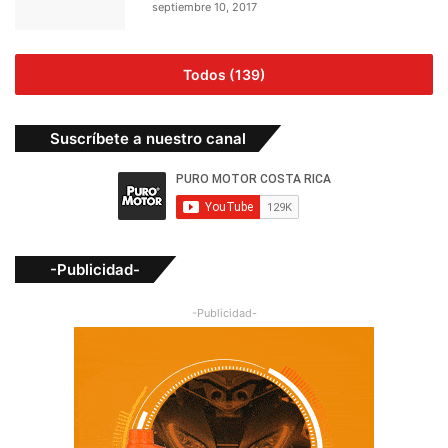
septiembre 10, 2017
Todos (139)
Suscríbete a nuestro canal
-Publicidad-
-Publicidad-