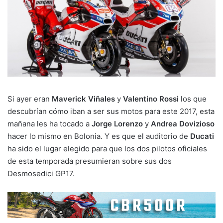
Si ayer eran
Maverick Viñales
y
Valentino Rossi
los que
descubrían cómo iban a ser sus motos para este 2017, esta
mañana les ha tocado a
Jorge Lorenzo
y
Andrea Dovizioso
hacer lo mismo en Bolonia. Y es que el auditorio de
Ducati
ha sido el lugar elegido para que los dos pilotos oficiales
de esta temporada presumieran sobre sus dos
Desmosedici GP17.