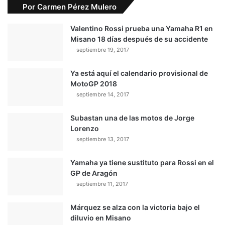
Por Carmen Pérez Mulero
Valentino Rossi prueba una Yamaha R1 en
Misano 18 días después de su accidente
septiembre 19, 2017
Ya está aquí el calendario provisional de
MotoGP 2018
septiembre 14, 2017
Subastan una de las motos de Jorge
Lorenzo
septiembre 13, 2017
Yamaha ya tiene sustituto para Rossi en el
GP de Aragón
septiembre 11, 2017
Márquez se alza con la victoria bajo el
diluvio en Misano