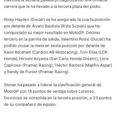
carrera que le ha llevado a la tercera plaza del podio.
Nicky Hayden (Ducati) se ha asegurado la cuarta posición
por delante de Álvaro Bautista (Rizla Suzuki) que ha
conquistado su mejor resultado en MotoGP. Décimo
tercero en la parrilla de salida, Valentino Rossi (Ducati) ha
podido cruzar la meta en sexta posición por delante de
Karel Abraham (Cardion AB Motoracing), Toni Elías (LCR
Honda), Hiroshi Aoyama (San Carlo Honda Gresini), Loris
Capirossi (Pramac Racing), ’Héctor Barberá (Mapfre Aspar)
y Randy de Puniet (Pramac Racing).
Stoner ha pasado a liderar la clasificación general de
MotoGP con 18 puntos de ventaja sobre Lorenzo.
Dovizioso se consolida en la tercera posición, a 33 puntos
de su compañero de equipo.