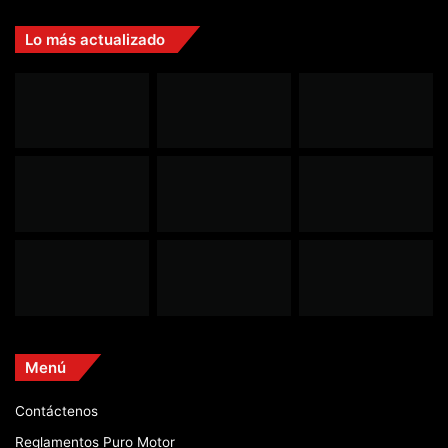
Lo más actualizado
Menú
Contáctenos
Reglamentos Puro Motor