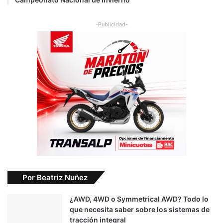
-Publicidad-
Por Beatriz Nuñez
¿AWD, 4WD o Symmetrical AWD? Todo lo
que necesita saber sobre los sistemas de
tracción integral