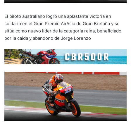
El piloto australiano logró una aplastante victoria en
solitario en el Gran Premio AirAsia de Gran Bretaña y se
sitúa como nuevo líder de la categoría reina, beneficiado
por la caída y abandono de Jorge Lorenzo