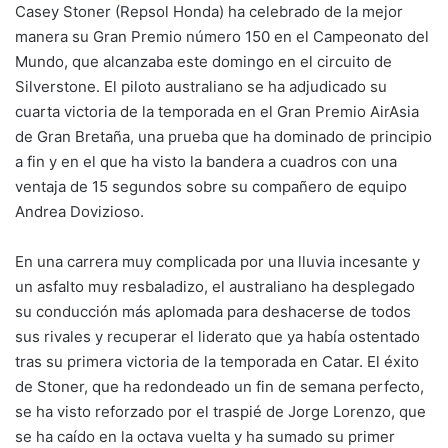
Casey Stoner (Repsol Honda) ha celebrado de la mejor
manera su Gran Premio número 150 en el Campeonato del
Mundo, que alcanzaba este domingo en el circuito de
Silverstone. El piloto australiano se ha adjudicado su
cuarta victoria de la temporada en el Gran Premio AirAsia
de Gran Bretaña, una prueba que ha dominado de principio
a fin y en el que ha visto la bandera a cuadros con una
ventaja de 15 segundos sobre su compañero de equipo
Andrea Dovizioso.
En una carrera muy complicada por una lluvia incesante y
un asfalto muy resbaladizo, el australiano ha desplegado
su conducción más aplomada para deshacerse de todos
sus rivales y recuperar el liderato que ya había ostentado
tras su primera victoria de la temporada en Catar. El éxito
de Stoner, que ha redondeado un fin de semana perfecto,
se ha visto reforzado por el traspié de Jorge Lorenzo, que
se ha caído en la octava vuelta y ha sumado su primer