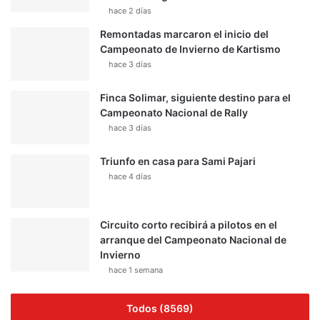
hace 2 días
Remontadas marcaron el inicio del
Campeonato de Invierno de Kartismo
hace 3 días
Finca Solimar, siguiente destino para el
Campeonato Nacional de Rally
hace 3 días
Triunfo en casa para Sami Pajari
hace 4 días
Circuito corto recibirá a pilotos en el
arranque del Campeonato Nacional de
Invierno
hace 1 semana
Todos (8569)