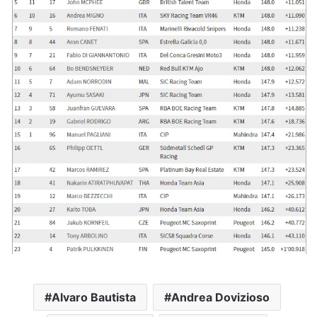
Alvaro Bautista
Andrea Dovizioso