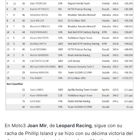
En Moto3
Joan Mir
, de
Leopard Racing
, sigue con su
racha de Phillip Island y se hizo con su décima victoria del