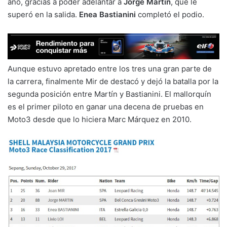
año, gracias a poder adelantar a
Jorge Martín
, que le
superó en la salida.
Enea Bastianini
completó el podio.
Aunque estuvo apretado entre los tres una gran parte de
la carrera, finalmente Mir de destacó y dejó la batalla por la
segunda posición entre Martín y Bastianini. El mallorquín
es el primer piloto en ganar una decena de pruebas en
Moto3 desde que lo hiciera Marc Márquez en 2010.