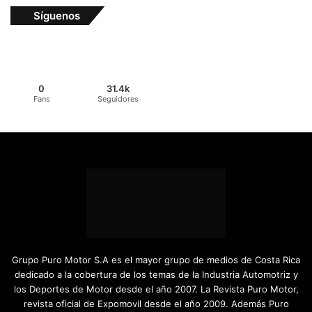
Síguenos
0
31.4k
Fans
Seguidores
Grupo Puro Motor S.A es el mayor grupo de medios de Costa Rica
dedicado a la cobertura de los temas de la Industria Automotriz y
los Deportes de Motor desde el año 2007. La Revista Puro Motor,
revista oficial de Expomovil desde el año 2009. Además Puro