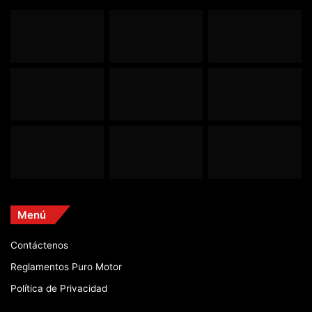
Menú
Contáctenos
Reglamentos Puro Motor
Política de Privacidad