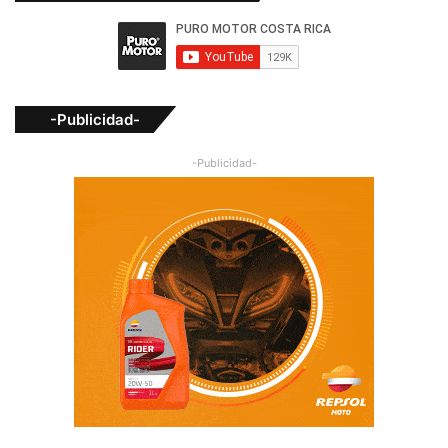
-Publicidad-
-Publicidad-