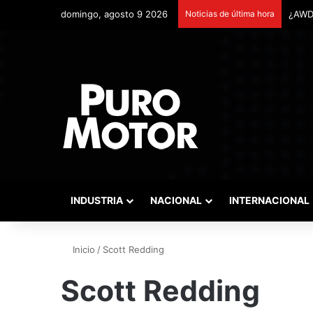
domingo, agosto 9 2026
Noticias de última hora
INDUSTRIA
NACIONAL
INTERNACIONAL
Inicio
/
Scott Redding
Scott Redding