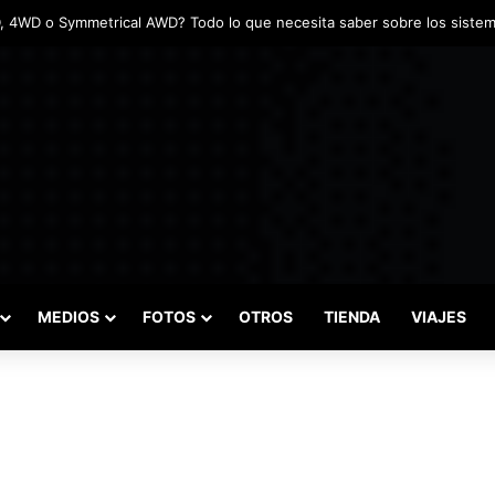
MEDIOS
FOTOS
OTROS
TIENDA
VIAJES