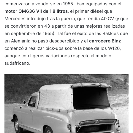
comenzaron a venderse en 1955. Iban equipados con el
motor OM636 VII de 1.8 litros
, el primer diésel que
Mercedes introdujo tras la guerra, que rendía 40 CV (y que
se convirtieron en 43 a partir de unas mejoras realizadas
en septiembre de 1955). Tal fue el éxito de las Bakkies que
en Alemania no pasó desapercibido y el
carrocero Binz
comenzó a realizar pick-ups sobre la base de los W120,
aunque con ligeras variaciones respecto al modelo
sudafricano.