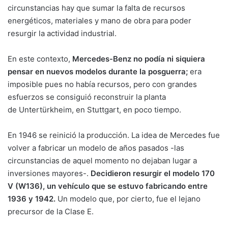
circunstancias hay que sumar la falta de recursos
energéticos, materiales y mano de obra para poder
resurgir la actividad industrial.
En este contexto,
Mercedes-Benz no podía ni siquiera
pensar en nuevos modelos durante la posguerra;
era
imposible pues no había recursos, pero con grandes
esfuerzos se consiguió reconstruir la planta
de Untertürkheim, en Stuttgart, en poco tiempo.
En 1946 se reinició la producción. La idea de Mercedes fue
volver a fabricar un modelo de años pasados -las
circunstancias de aquel momento no dejaban lugar a
inversiones mayores-.
Decidieron resurgir el modelo 170
V (W136), un vehículo que se estuvo fabricando entre
1936 y 1942.
Un modelo que, por cierto, fue el lejano
precursor de la Clase E.