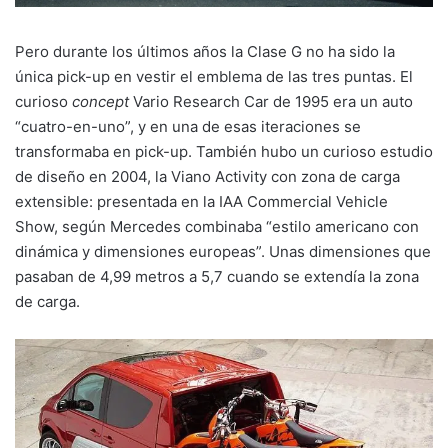
Pero durante los últimos años la Clase G no ha sido la
única pick-up en vestir el emblema de las tres puntas. El
curioso
concept
Vario Research Car de 1995 era un auto
“cuatro-en-uno”, y en una de esas iteraciones se
transformaba en pick-up. También hubo un curioso estudio
de diseño en 2004, la Viano Activity con zona de carga
extensible: presentada en la IAA Commercial Vehicle
Show, según Mercedes combinaba “estilo americano con
dinámica y dimensiones europeas”. Unas dimensiones que
pasaban de 4,99 metros a 5,7 cuando se extendía la zona
de carga.