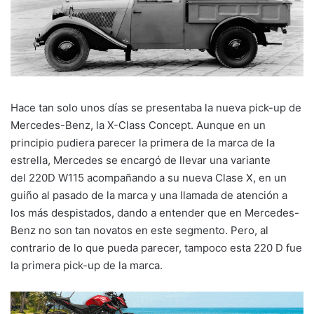
Hace tan solo unos días se presentaba la nueva pick-up de
Mercedes-Benz, la X-Class Concept. Aunque en un
principio pudiera parecer la primera de la marca de la
estrella, Mercedes se encargó de llevar una variante
del 220D W115 acompañando a su nueva Clase X, en un
guiño al pasado de la marca y una llamada de atención a
los más despistados, dando a entender que en Mercedes-
Benz no son tan novatos en este segmento. Pero, al
contrario de lo que pueda parecer, tampoco esta 220 D fue
la primera pick-up de la marca.