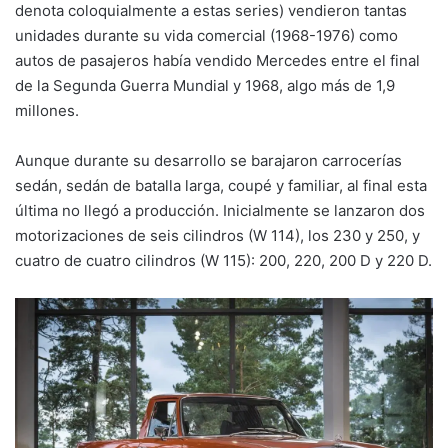
denota coloquialmente a estas series) vendieron tantas
unidades durante su vida comercial (1968-1976) como
autos de pasajeros había vendido Mercedes entre el final
de la Segunda Guerra Mundial y 1968, algo más de 1,9
millones.
Aunque durante su desarrollo se barajaron carrocerías
sedán, sedán de batalla larga, coupé y familiar, al final esta
última no llegó a producción. Inicialmente se lanzaron dos
motorizaciones de seis cilindros (W 114), los 230 y 250, y
cuatro de cuatro cilindros (W 115): 200, 220, 200 D y 220 D.