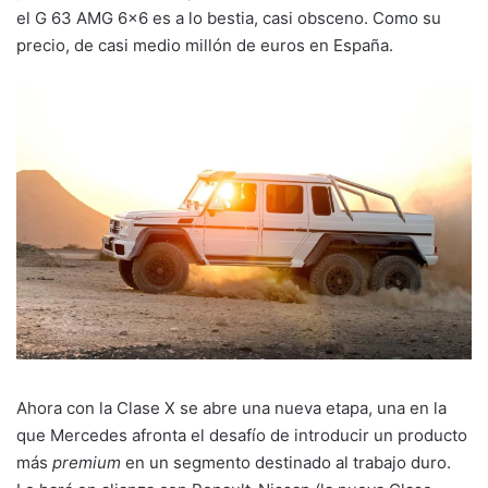
el G 63 AMG 6×6 es a lo bestia, casi obsceno. Como su
precio, de casi medio millón de euros en España.
Ahora con la Clase X se abre una nueva etapa, una en la
que Mercedes afronta el desafío de introducir un producto
más
premium
en un segmento destinado al trabajo duro.