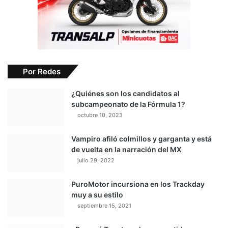
Por Redes
¿Quiénes son los candidatos al
subcampeonato de la Fórmula 1?
octubre 10, 2023
Vampiro afiló colmillos y garganta y está
de vuelta en la narración del MX
julio 29, 2022
PuroMotor incursiona en los Trackday
muy a su estilo
septiembre 15, 2021