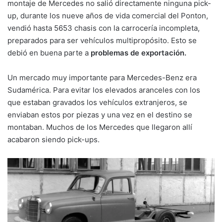
montaje de Mercedes no salió directamente ninguna pick-
up, durante los nueve años de vida comercial del Ponton,
vendió hasta 5653 chasis con la carrocería incompleta,
preparados para ser vehículos multipropósito. Esto se
debió en buena parte a
problemas de exportación.
Un mercado muy importante para Mercedes-Benz era
Sudamérica. Para evitar los elevados aranceles con los
que estaban gravados los vehículos extranjeros, se
enviaban estos por piezas y una vez en el destino se
montaban. Muchos de los Mercedes que llegaron allí
acabaron siendo pick-ups.