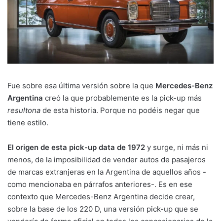
Fue sobre esa última versión sobre la que
Mercedes-Benz
Argentina
creó la que probablemente es la pick-up más
resultona
de esta historia. Porque no podéis negar que
tiene estilo.
El origen de esta pick-up data de 1972
y surge, ni más ni
menos, de la imposibilidad de vender autos de pasajeros
de marcas extranjeras en la Argentina de aquellos años -
como mencionaba en párrafos anteriores-. Es en ese
contexto que Mercedes-Benz Argentina decide crear,
sobre la base de los 220 D, una versión pick-up que se