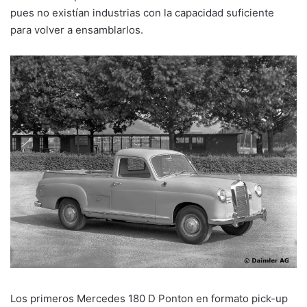
pues no existían industrias con la capacidad suficiente
para volver a ensamblarlos.
Los primeros Mercedes 180 D Ponton en formato pick-up