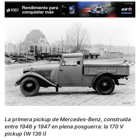
La primera pickup de Mercedes-Benz, construida
entre 1946 y 1947 en plena posguerra: la 170 V
pickup (W 136 I)