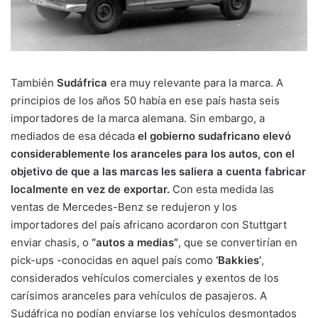
También
Sudáfrica
era muy relevante para la marca. A
principios de los años 50 había en ese país hasta seis
importadores de la marca alemana. Sin embargo, a
mediados de esa década
el gobierno sudafricano elevó
considerablemente los aranceles para los autos, con el
objetivo de que a las marcas les saliera a cuenta fabricar
localmente en vez de exportar.
Con esta medida las
ventas de Mercedes-Benz se redujeron y los
importadores del país africano acordaron con Stuttgart
enviar chasis, o
“autos a medias”
, que se convertirían en
pick-ups -conocidas en aquel país como
‘Bakkies’
,
considerados vehículos comerciales y exentos de los
carísimos aranceles para vehículos de pasajeros. A
Sudáfrica no podían enviarse los vehículos desmontados