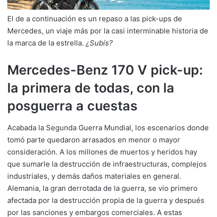
El de a continuación es un repaso a las pick-ups de
Mercedes, un viaje más por la casi interminable historia de
la marca de la estrella.
¿Subís?
Mercedes-Benz 170 V pick-up:
la primera de todas, con la
posguerra a cuestas
Acabada la Segunda Guerra Mundial, los escenarios donde
tomó parte quedaron arrasados en menor o mayor
consideración. A los millones de muertos y heridos hay
que sumarle la destrucción de infraestructuras, complejos
industriales, y demás daños materiales en general.
Alemania, la gran derrotada de la guerra, se vio primero
afectada por la destrucción propia de la guerra y después
por las sanciones y embargos comerciales. A estas