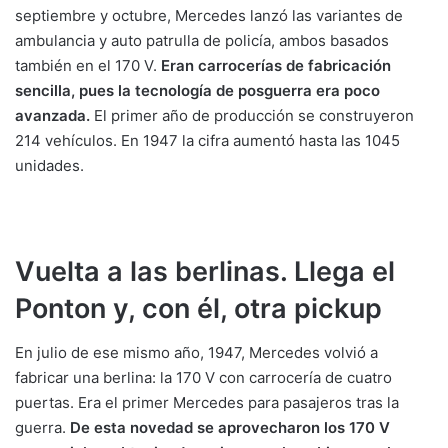
septiembre y octubre, Mercedes lanzó las variantes de
ambulancia y auto patrulla de policía, ambos basados
también en el 170 V.
Eran carrocerías de fabricación
sencilla, pues la tecnología de posguerra era poco
avanzada.
El primer año de producción se construyeron
214 vehículos. En 1947 la cifra aumentó hasta las 1045
unidades.
Vuelta a las berlinas. Llega el
Ponton y, con él, otra pickup
En julio de ese mismo año, 1947, Mercedes volvió a
fabricar una berlina: la 170 V con carrocería de cuatro
puertas. Era el primer Mercedes para pasajeros tras la
guerra.
De esta novedad se aprovecharon los 170 V