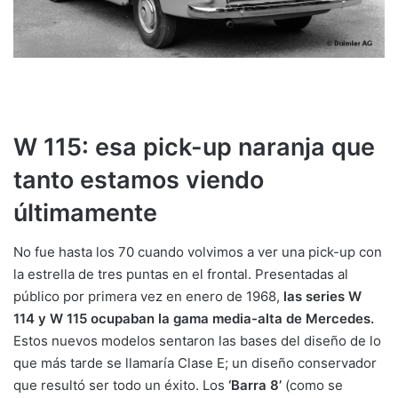
W 115: esa pick-up naranja que
tanto estamos viendo
últimamente
No fue hasta los 70 cuando volvimos a ver una pick-up con
la estrella de tres puntas en el frontal. Presentadas al
público por primera vez en enero de 1968,
las series W
114 y W 115 ocupaban la gama media-alta de Mercedes.
Estos nuevos modelos sentaron las bases del diseño de lo
que más tarde se llamaría Clase E; un diseño conservador
que resultó ser todo un éxito. Los
‘Barra 8’
(como se