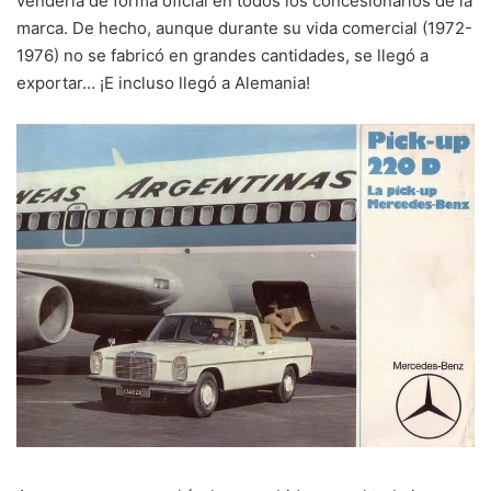
vendería de forma oficial en todos los concesionarios de la
marca. De hecho, aunque durante su vida comercial (1972-
1976) no se fabricó en grandes cantidades, se llegó a
exportar… ¡E incluso llegó a Alemania!