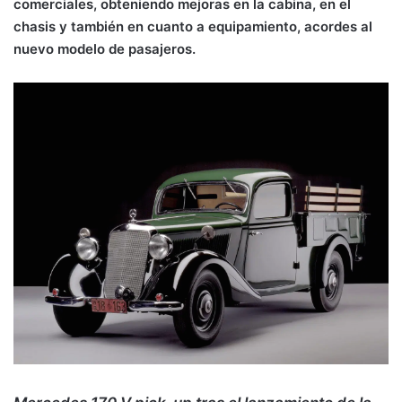
comerciales, obteniendo mejoras en la cabina, en el
chasis y también en cuanto a equipamiento, acordes al
nuevo modelo de pasajeros.