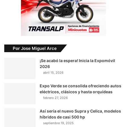
Por Jose Miguel Arce
¡Se acabó la espera! Inicia la Expomóvil
2026
abril 15, 2026
Expo Verde se consolida ofreciendo autos
eléctricos, clásicos y hasta orquídeas
febrero 27, 2026
Así sería el nuevo Supra y Celica, modelos
híbridos de casi 500 hp
septiembre 19, 2025