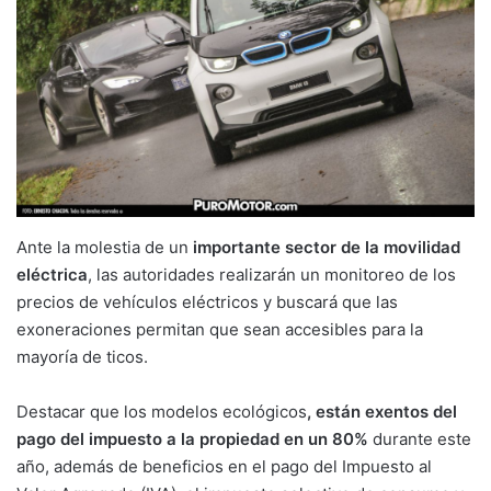
Ante la molestia de un
importante sector de la movilidad
eléctrica
, las autoridades realizarán un monitoreo de los
precios de vehículos eléctricos y buscará que las
exoneraciones permitan que sean accesibles para la
mayoría de ticos.
Destacar que los modelos ecológicos
, están exentos del
pago del impuesto a la propiedad en un 80%
durante este
año, además de beneficios en el pago del Impuesto al