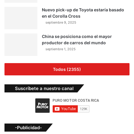
Nuevo pick-up de Toyota estaría basado
en el Corolla Cross
septiembre 9, 2025
China se posiciona como el mayor
productor de carros del mundo
septiembre 1, 2025
Todos (2355)
Suscríbete a nuestro canal
-Publicidad-