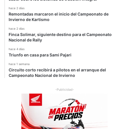
hace 2 días
Remontadas marcaron el inicio del Campeonato de
Invierno de Kartismo
hace 2 días
Finca Solimar, siguiente destino para el Campeonato
Nacional de Rally
hace 4 días
Triunfo en casa para Sami Pajari
hace 1 semana
Circuito corto recibirá a pilotos en el arranque del
Campeonato Nacional de Invierno
-Publicidad-