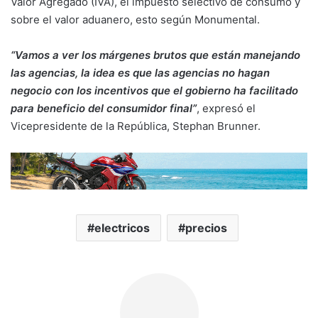
Valor Agregado (IVA), el impuesto selectivo de consumo y
sobre el valor aduanero, esto según Monumental.
“Vamos a ver los márgenes brutos que están manejando
las agencias, la idea es que las agencias no hagan
negocio con los incentivos que el gobierno ha facilitado
para beneficio del consumidor final”
, expresó el
Vicepresidente de la República, Stephan Brunner.
electricos
precios