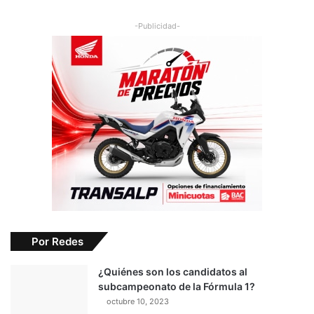
-Publicidad-
Por Redes
¿Quiénes son los candidatos al
subcampeonato de la Fórmula 1?
octubre 10, 2023