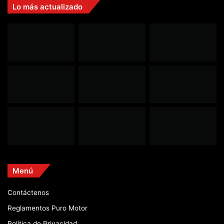
Lo más actualizado
Menú
Contáctenos
Reglamentos Puro Motor
Política de Privacidad