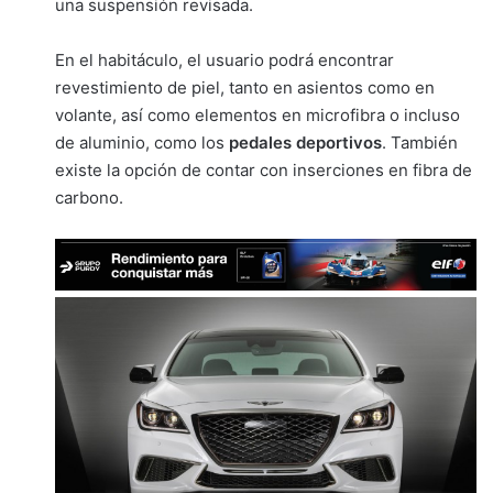
una suspensión revisada.
En el habitáculo, el usuario podrá encontrar
revestimiento de piel, tanto en asientos como en
volante, así como elementos en microfibra o incluso
de aluminio, como los
pedales deportivos
. También
existe la opción de contar con inserciones en fibra de
carbono.