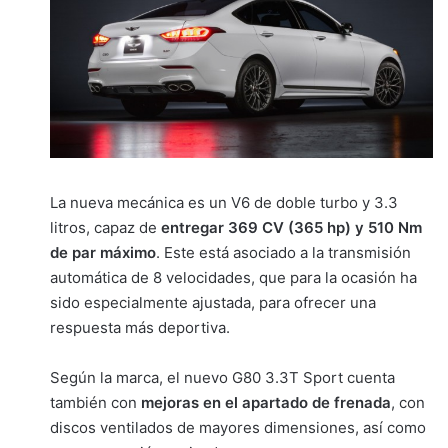
La nueva mecánica es un V6 de doble turbo y 3.3
litros, capaz de
entregar 369 CV (365 hp) y 510 Nm
de par máximo
. Este está asociado a la transmisión
automática de 8 velocidades, que para la ocasión ha
sido especialmente ajustada, para ofrecer una
respuesta más deportiva.
Según la marca, el nuevo G80 3.3T Sport cuenta
también con
mejoras en el apartado de frenada
, con
discos ventilados de mayores dimensiones, así como