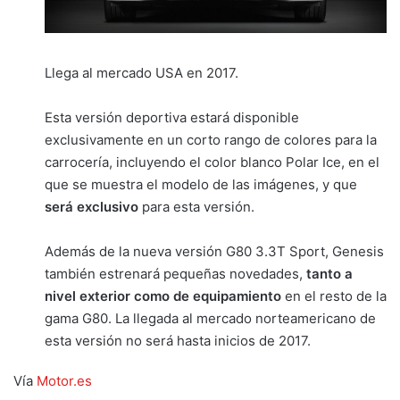
Llega al mercado USA en 2017.
Esta versión deportiva estará disponible
exclusivamente en un corto rango de colores para la
carrocería, incluyendo el color blanco Polar Ice, en el
que se muestra el modelo de las imágenes, y que
será exclusivo
para esta versión.
Además de la nueva versión G80 3.3T Sport, Genesis
también estrenará pequeñas novedades,
tanto a
nivel exterior como de equipamiento
en el resto de la
gama G80. La llegada al mercado norteamericano de
esta versión no será hasta inicios de 2017.
Vía
Motor.es