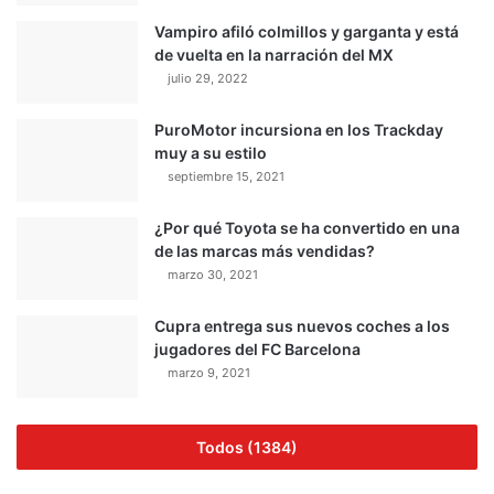
Vampiro afiló colmillos y garganta y está
de vuelta en la narración del MX
julio 29, 2022
PuroMotor incursiona en los Trackday
muy a su estilo
septiembre 15, 2021
¿Por qué Toyota se ha convertido en una
de las marcas más vendidas?
marzo 30, 2021
Cupra entrega sus nuevos coches a los
jugadores del FC Barcelona
marzo 9, 2021
Todos (1384)