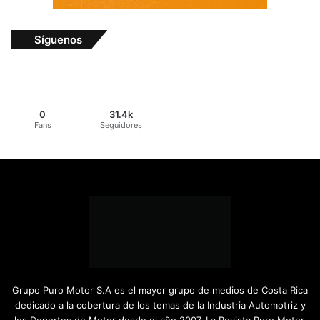
Síguenos
0
31.4k
Fans
Seguidores
Grupo Puro Motor S.A es el mayor grupo de medios de Costa Rica
dedicado a la cobertura de los temas de la Industria Automotriz y