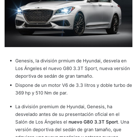
Genesis, la división prmium de Hyundai, desvela en
Los Ángeles el nuevo G80 3.3T Sport, nueva versión
deportiva de sedán de gran tamaño.
Dispone de un motor V6 de 3.3 litros y doble turbo de
369 hp y 510 Nm de par.
La división premium de Hyundai, Genesis, ha
desvelado antes de su presentación oficial en el
Salón de Los Ángeles el
nuevo G80 3.3T Sport
. Una
versión deportiva del sedán de gran tamaño, que