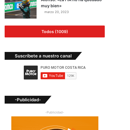
muy bien»
marzo 20, 2023
Todos (1009)
Suscríbete a nuestro canal
-Publicidad-
-Publicidad-