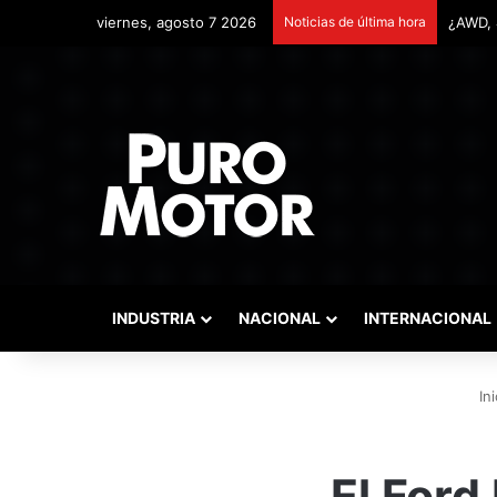
viernes, agosto 7 2026
Noticias de última hora
Remont
INDUSTRIA
NACIONAL
INTERNACIONAL
Ini
El Ford