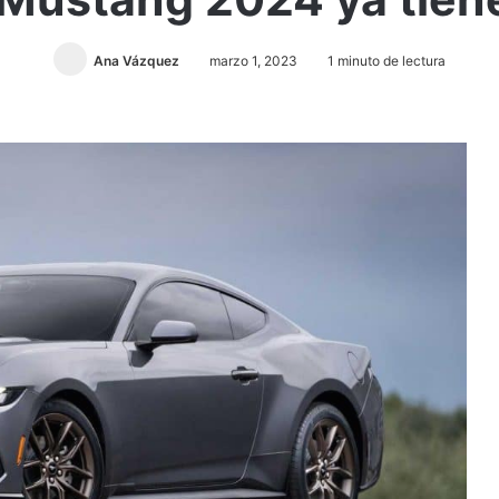
Ana Vázquez
marzo 1, 2023
1 minuto de lectura