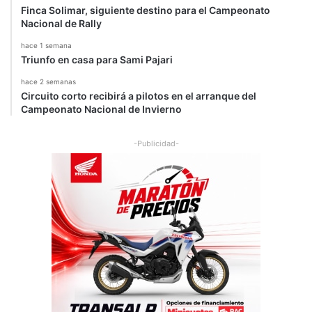
Finca Solimar, siguiente destino para el Campeonato
Nacional de Rally
hace 1 semana
Triunfo en casa para Sami Pajari
hace 2 semanas
Circuito corto recibirá a pilotos en el arranque del
Campeonato Nacional de Invierno
-Publicidad-