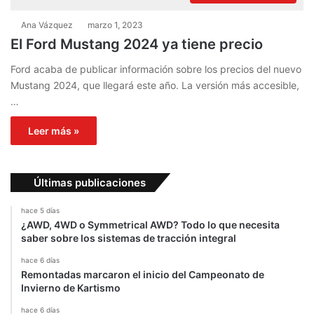
Ana Vázquez
marzo 1, 2023
El Ford Mustang 2024 ya tiene precio
Ford acaba de publicar información sobre los precios del nuevo
Mustang 2024, que llegará este año. La versión más accesible,
…
Leer más »
Últimas publicaciones
hace 5 días
¿AWD, 4WD o Symmetrical AWD? Todo lo que necesita
saber sobre los sistemas de tracción integral
hace 6 días
Remontadas marcaron el inicio del Campeonato de
Invierno de Kartismo
hace 6 días