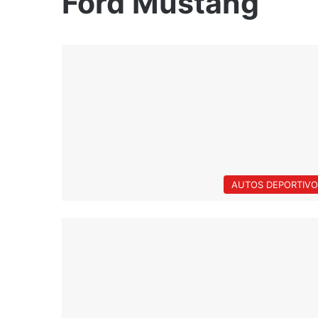
Ford Mustang
AUTOS DEPORTIVO