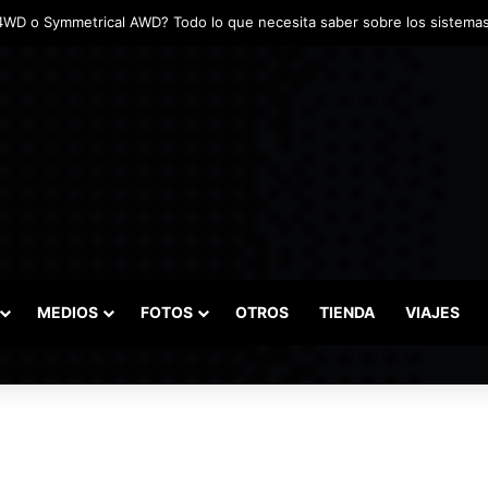
MEDIOS
FOTOS
OTROS
TIENDA
VIAJES