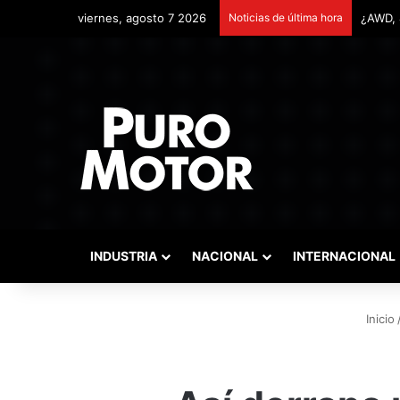
viernes, agosto 7 2026
Noticias de última hora
Remont
INDUSTRIA
NACIONAL
INTERNACIONAL
Inicio