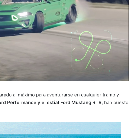
parado al máximo para aventurarse en cualquier tramo y
Ford Performance y el estial Ford Mustang RTR
, han puesto