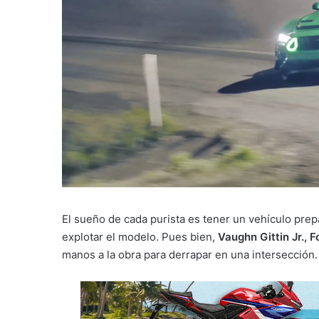
El sueño de cada purista es tener un vehículo pre
explotar el modelo. Pues bien,
Vaughn Gittin Jr., 
manos a la obra para derrapar en una intersección.