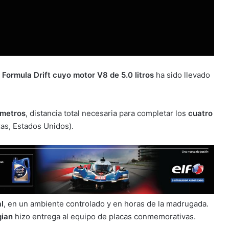
Formula Drift cuyo motor V8 de 5.0 litros
ha sido llevado
ómetros
, distancia total necesaria para completar los
cuatro
as, Estados Unidos).
al
, en un ambiente controlado y en horas de la madrugada.
gian
hizo entrega al equipo de placas conmemorativas.