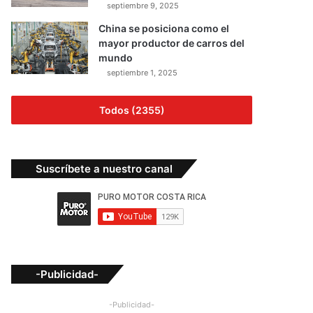
septiembre 9, 2025
China se posiciona como el
mayor productor de carros del
mundo
septiembre 1, 2025
Todos (2355)
Suscríbete a nuestro canal
-Publicidad-
-Publicidad-