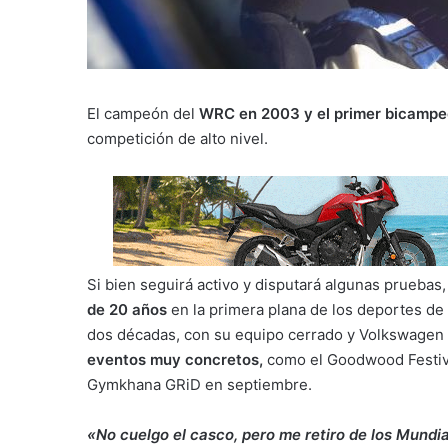
El campeón del
WRC en 2003 y el primer bicampe
competición de alto nivel.
Si bien seguirá activo y disputará algunas pruebas
de 20 años
en la primera plana de los deportes de
dos décadas, con su equipo cerrado y Volkswagen 
eventos muy concretos,
como el Goodwood Festiva
Gymkhana GRiD en septiembre.
«No cuelgo el casco, pero me retiro de los Mundi