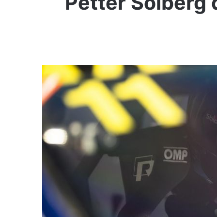
Petter Solberg 