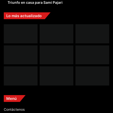
Triunfo en casa para Sami Pajari
Lo más actualizado
Menú
Contáctenos