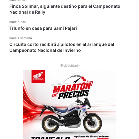
Finca Solimar, siguiente destino para el Campeonato
Nacional de Rally
hace 5 días
Triunfo en casa para Sami Pajari
hace 1 semana
Circuito corto recibirá a pilotos en el arranque del
Campeonato Nacional de Invierno
-Publicidad-