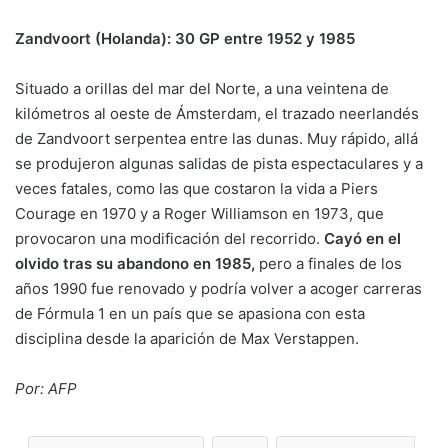
Zandvoort (Holanda): 30 GP entre 1952 y 1985
Situado a orillas del mar del Norte, a una veintena de
kilómetros al oeste de Ámsterdam, el trazado neerlandés
de Zandvoort serpentea entre las dunas. Muy rápido, allá
se produjeron algunas salidas de pista espectaculares y a
veces fatales, como las que costaron la vida a Piers
Courage en 1970 y a Roger Williamson en 1973, que
provocaron una modificación del recorrido.
Cayó en el
olvido tras su abandono en 1985,
pero a finales de los
años 1990 fue renovado y podría volver a acoger carreras
de Fórmula 1 en un país que se apasiona con esta
disciplina desde la aparición de Max Verstappen.
Por: AFP