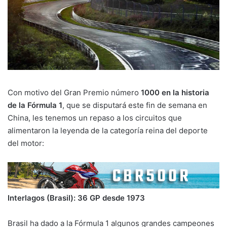
Con motivo del Gran Premio número
1000 en la historia
de la Fórmula 1
, que se disputará este fin de semana en
China, les tenemos un repaso a los circuitos que
alimentaron la leyenda de la categoría reina del deporte
del motor:
Interlagos (Brasil): 36 GP desde 1973
Brasil ha dado a la Fórmula 1 algunos grandes campeones