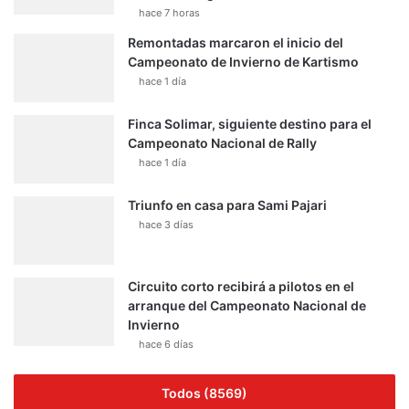
hace 7 horas
Remontadas marcaron el inicio del
Campeonato de Invierno de Kartismo
hace 1 día
Finca Solimar, siguiente destino para el
Campeonato Nacional de Rally
hace 1 día
Triunfo en casa para Sami Pajari
hace 3 días
Circuito corto recibirá a pilotos en el
arranque del Campeonato Nacional de
Invierno
hace 6 días
Todos (8569)