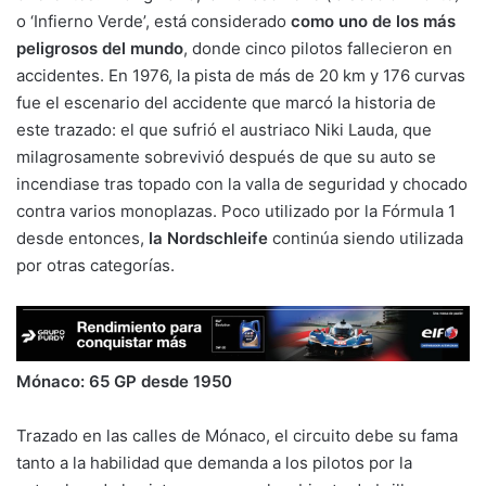
o ‘Infierno Verde’, está considerado
como uno de los más
peligrosos del mundo
, donde cinco pilotos fallecieron en
accidentes. En 1976, la pista de más de 20 km y 176 curvas
fue el escenario del accidente que marcó la historia de
este trazado: el que sufrió el austriaco Niki Lauda, que
milagrosamente sobrevivió después de que su auto se
incendiase tras topado con la valla de seguridad y chocado
contra varios monoplazas. Poco utilizado por la Fórmula 1
desde entonces,
la Nordschleife
continúa siendo utilizada
por otras categorías.
Mónaco: 65 GP desde 1950
Trazado en las calles de Mónaco, el circuito debe su fama
tanto a la habilidad que demanda a los pilotos por la