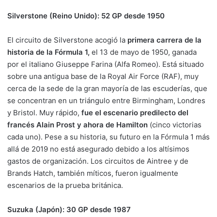
Silverstone (Reino Unido): 52 GP desde 1950
El circuito de Silverstone acogió la
primera carrera de la
historia de la Fórmula 1,
el 13 de mayo de 1950, ganada
por el italiano Giuseppe Farina (Alfa Romeo). Está situado
sobre una antigua base de la Royal Air Force (RAF), muy
cerca de la sede de la gran mayoría de las escuderías, que
se concentran en un triángulo entre Birmingham, Londres
y Bristol. Muy rápido,
fue el escenario predilecto del
francés Alain Prost y ahora de Hamilton
(cinco victorias
cada uno). Pese a su historia, su futuro en la Fórmula 1 más
allá de 2019 no está asegurado debido a los altísimos
gastos de organización. Los circuitos de Aintree y de
Brands Hatch, también míticos, fueron igualmente
escenarios de la prueba británica.
Suzuka (Japón): 30 GP desde 1987