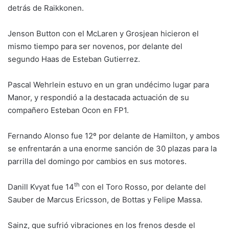
detrás de Raikkonen.
Jenson Button con el McLaren y Grosjean hicieron el
mismo tiempo para ser novenos, por delante del
segundo Haas de Esteban Gutierrez.
Pascal Wehrlein estuvo en un gran undécimo lugar para
Manor, y respondió a la destacada actuación de su
compañero Esteban Ocon en FP1.
Fernando Alonso fue 12º por delante de Hamilton, y ambos
se enfrentarán a una enorme sanción de 30 plazas para la
parrilla del domingo por cambios en sus motores.
th
Danill Kvyat fue 14
con el Toro Rosso, por delante del
Sauber de Marcus Ericsson, de Bottas y Felipe Massa.
Sainz, que sufrió vibraciones en los frenos desde el