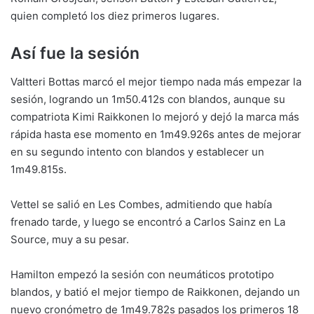
quien completó los diez primeros lugares.
Así fue la sesión
Valtteri Bottas marcó el mejor tiempo nada más empezar la
sesión, logrando un 1m50.412s con blandos, aunque su
compatriota Kimi Raikkonen lo mejoró y dejó la marca más
rápida hasta ese momento en 1m49.926s antes de mejorar
en su segundo intento con blandos y establecer un
1m49.815s.
Vettel se salió en Les Combes, admitiendo que había
frenado tarde, y luego se encontró a Carlos Sainz en La
Source, muy a su pesar.
Hamilton empezó la sesión con neumáticos prototipo
blandos, y batió el mejor tiempo de Raikkonen, dejando un
nuevo cronómetro de 1m49.782s pasados los primeros 18