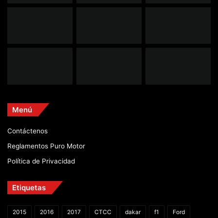
Menú
Contáctenos
Reglamentos Puro Motor
Política de Privacidad
Etiquetas
2015
2016
2017
CTCC
dakar
f1
Ford