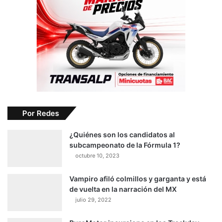
Por Redes
¿Quiénes son los candidatos al
subcampeonato de la Fórmula 1?
octubre 10, 2023
Vampiro afiló colmillos y garganta y está
de vuelta en la narración del MX
julio 29, 2022