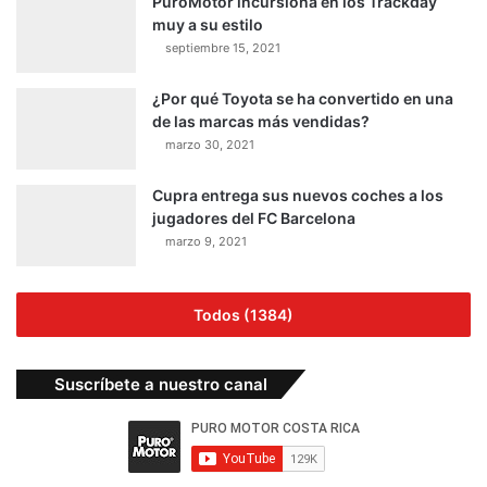
PuroMotor incursiona en los Trackday
muy a su estilo
septiembre 15, 2021
¿Por qué Toyota se ha convertido en una
de las marcas más vendidas?
marzo 30, 2021
Cupra entrega sus nuevos coches a los
jugadores del FC Barcelona
marzo 9, 2021
Todos (1384)
Suscríbete a nuestro canal