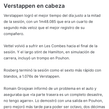
Verstappen en cabeza
Verstappen logró el mejor tiempo del día justo a la mitad
de la sesión, con un 1m48.085 que era un cuarto de
segundo más veloz que el mejor registro de su
compañero.
Vettel volvió a sufrir en Les Combes hacia el final de la
sesión. Y el largo stint de Hamilton, en simulación de
carrera, incluyó un trompo en Pouhon.
Rosberg terminó la sesión como el sexto más rápido con
blandos, a 1.076s de Verstappen.
Romain Grosjean informó de un problema en el auto y
aseguraba que «la parte trasera es un completo desastre,
no tengo agarre». Lo demostró con una salida en Pouhon,
pero mejoró más tarde para poder ser octavo, dos décimas