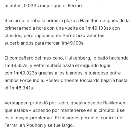
minutos, 0.033s mejor que el Ferrari.
Ricciardo le robó la primera plaza a Hamilton después de la
primera media hora con una vuelta de 1m49.133ss con
blandos, pero rápidamente Pérez hizo valer los
superblandos para marcar 1m49.100s.
El compañero del mexicano, Hulkenberg, lo batió haciendo
1m48.657s, y Vettel subiría hasta el segundo lugar
con 1m49.023s gracias a los blandos, situándose entre
ambos Force India. Posteriormente Ricciardo bajaría hasta
el 1m48.341s.
Verstappen protestó por radio, quejándose de Raikkonen,
que estaba «luchando por mantenerse en el circuito. Ese
es el mayor problema». El finlandés perdió el control del
Ferrari en Pouhon y se fue largo.