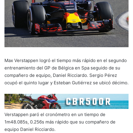
Max Verstappen logró el tiempo más rápido en el segundo
entrenamiento del GP de Bélgica en Spa seguido de su
compañero de equipo, Daniel Ricciardo. Sergio Pérez
ocupó el quinto lugar y Esteban Gutiérrez se ubicó décimo.
Verstappen paró el cronómetro en un tiempo de
1m48.085s, 0.256s más rápido que su compañero de
equipo Daniel Ricciardo.