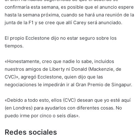
confirmaría esta semana, es posible que el anuncio espere
hasta la semana próxima, cuando se hará una reunión de la
junta de la F1 y se cree que allí Carey será anunciado.
El propio Ecclestone dijo no estar seguro sobre los
tiempos.
«Honestamente, creo que nadie lo sabe, incluidos
nuestros amigos de Liberty ni Donald (Mackenzie, de
CVC)», agregó Ecclestone, quien dijo que las
negociaciones le impedirán ir al Gran Premio de Singapur.
«Debido a todo esto, ellos (CVC) desean que yo esté aquí
(en Londres) para ayudarlos con diferentes cosas. No
puedo irme por cinco o seis días».
Redes sociales