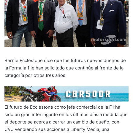
Bernie Ecclestone dice que los futuros nuevos dueños de
la Fórmula 1 le han solicitado que continúe al frente de la
categoría por otros tres años.
El futuro de Ecclestone como jefe comercial de la F1 ha
sido un gran interrogante en los últimos días a medida que
el deporte se acerca a cerrar un cambio de dueño, con
CVC vendiendo sus acciones a Liberty Media, una