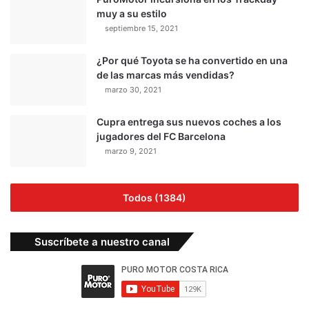
muy a su estilo
septiembre 15, 2021
¿Por qué Toyota se ha convertido en una
de las marcas más vendidas?
marzo 30, 2021
Cupra entrega sus nuevos coches a los
jugadores del FC Barcelona
marzo 9, 2021
Todos (1384)
Suscríbete a nuestro canal