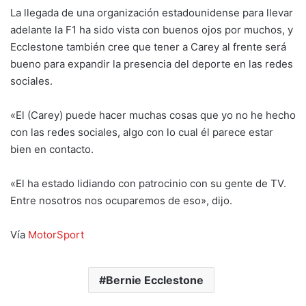
La llegada de una organización estadounidense para llevar
adelante la F1 ha sido vista con buenos ojos por muchos, y
Ecclestone también cree que tener a Carey al frente será
bueno para expandir la presencia del deporte en las redes
sociales.
«El (Carey) puede hacer muchas cosas que yo no he hecho
con las redes sociales, algo con lo cual él parece estar
bien en contacto.
«El ha estado lidiando con patrocinio con su gente de TV.
Entre nosotros nos ocuparemos de eso», dijo.
Vía
MotorSport
Bernie Ecclestone