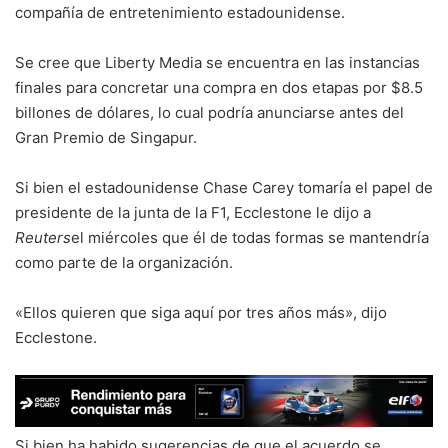
compañía de entretenimiento estadounidense.
Se cree que Liberty Media se encuentra en las instancias
finales para concretar una compra en dos etapas por $8.5
billones de dólares, lo cual podría anunciarse antes del
Gran Premio de Singapur.
Si bien el estadounidense Chase Carey tomaría el papel de
presidente de la junta de la F1, Ecclestone le dijo a
Reuters
el miércoles que él de todas formas se mantendría
como parte de la organización.
«Ellos quieren que siga aquí por tres años más», dijo
Ecclestone.
Si bien ha habido sugerencias de que el acuerdo se