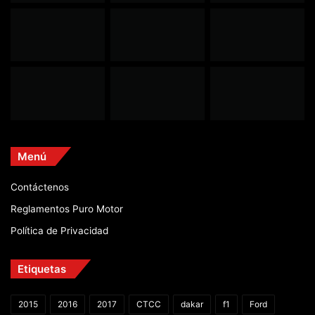
Menú
Contáctenos
Reglamentos Puro Motor
Política de Privacidad
Etiquetas
2015
2016
2017
CTCC
dakar
f1
Ford