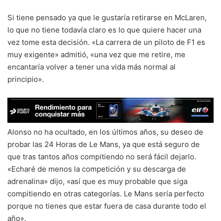
Si tiene pensado ya que le gustaría retirarse en McLaren,
lo que no tiene todavía claro es lo que quiere hacer una
vez tome esta decisión. «La carrera de un piloto de F1 es
muy exigente» admitió, «una vez que me retire, me
encantaría volver a tener una vida más normal al
principio».
Alonso no ha ocultado, en los últimos años, su deseo de
probar las 24 Horas de Le Mans, ya que está seguro de
que tras tantos años compitiendo no será fácil dejarlo.
«Echaré de menos la competición y su descarga de
adrenalina» dijo, «así que es muy probable que siga
compitiendo en otras categorías. Le Mans sería perfecto
porque no tienes que estar fuera de casa durante todo el
año».