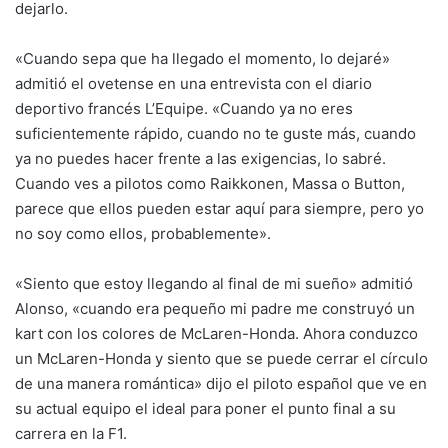
dejarlo.
«Cuando sepa que ha llegado el momento, lo dejaré»
admitió el ovetense en una entrevista con el diario
deportivo francés L’Equipe. «Cuando ya no eres
suficientemente rápido, cuando no te guste más, cuando
ya no puedes hacer frente a las exigencias, lo sabré.
Cuando ves a pilotos como Raikkonen, Massa o Button,
parece que ellos pueden estar aquí para siempre, pero yo
no soy como ellos, probablemente».
«Siento que estoy llegando al final de mi sueño» admitió
Alonso, «cuando era pequeño mi padre me construyó un
kart con los colores de McLaren-Honda. Ahora conduzco
un McLaren-Honda y siento que se puede cerrar el círculo
de una manera romántica» dijo el piloto español que ve en
su actual equipo el ideal para poner el punto final a su
carrera en la F1.