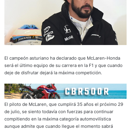
El campeón asturiano ha declarado que McLaren-Honda
será el último equipo de su carrera en la F1 y que cuando
deje de disfrutar dejará la máxima competición.
El piloto de McLaren, que cumplirá 35 años el próximo 29
de julio, se siento todavía con fuerzas para continuar
compitiendo en la máxima categoría automovilística
aunque admite que cuando llegue el momento sabrá