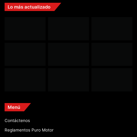
Lo más actualizado
Menú
Contáctenos
Reglamentos Puro Motor