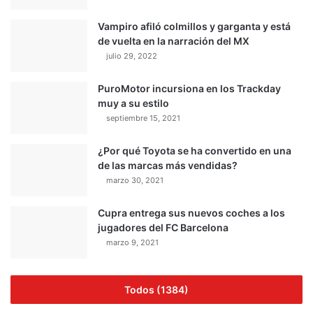
Vampiro afiló colmillos y garganta y está
de vuelta en la narración del MX
julio 29, 2022
PuroMotor incursiona en los Trackday
muy a su estilo
septiembre 15, 2021
¿Por qué Toyota se ha convertido en una
de las marcas más vendidas?
marzo 30, 2021
Cupra entrega sus nuevos coches a los
jugadores del FC Barcelona
marzo 9, 2021
Todos (1384)