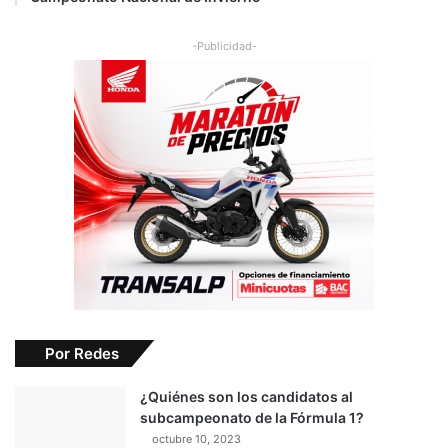
-Publicidad-
Por Redes
¿Quiénes son los candidatos al
subcampeonato de la Fórmula 1?
octubre 10, 2023