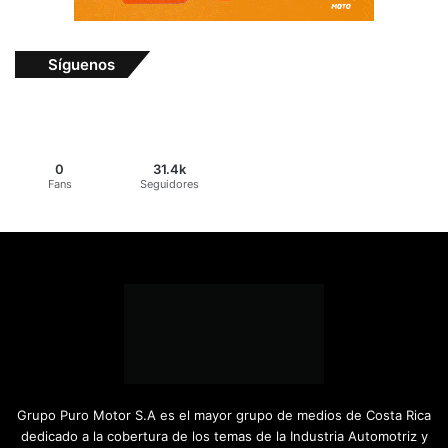
Síguenos
0
31.4k
Fans
Seguidores
Grupo Puro Motor S.A es el mayor grupo de medios de Costa Rica
dedicado a la cobertura de los temas de la Industria Automotriz y