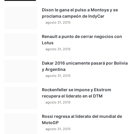
Dixon le gana el pulso a Montoya y se
proclama campeón de IndyCar
agosto 31, 2015
Renault a punto de cerrar negocios con
Lotus
agosto 31, 2015
Dakar 2016 unicamente pasará por Bolivia
y Argentina
agosto 31, 2015
Rockenfeller se impone y Ekstrom
recupera el liderato en el DTM
agosto 31, 2015
Rossi regresa al liderato del mundial de
MotoGP
agosto 31, 2015