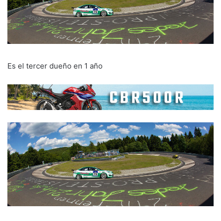
Es el tercer dueño en 1 año