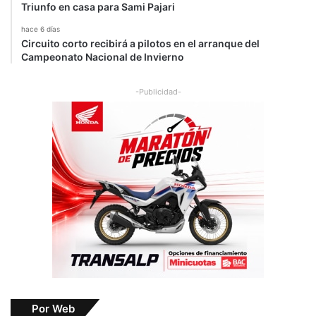
Triunfo en casa para Sami Pajari
hace 6 días
Circuito corto recibirá a pilotos en el arranque del
Campeonato Nacional de Invierno
-Publicidad-
Por Web