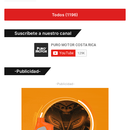
Todos (1196)
Suscríbete a nuestro canal
-Publicidad-
-Publicidad-