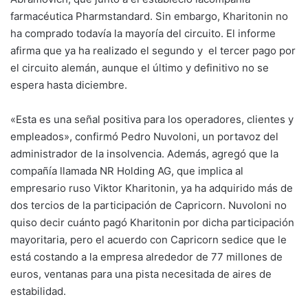
farmacéutica Pharmstandard. Sin embargo, Kharitonin no
ha comprado todavía la mayoría del circuito. El informe
afirma que ya ha realizado el segundo y el tercer pago por
el circuito alemán, aunque el último y definitivo no se
espera hasta diciembre.
«Esta es una señal positiva para los operadores, clientes y
empleados», confirmó Pedro Nuvoloni, un portavoz del
administrador de la insolvencia. Además, agregó que la
compañía llamada NR Holding AG, que implica al
empresario ruso Viktor Kharitonin, ya ha adquirido más de
dos tercios de la participación de Capricorn. Nuvoloni no
quiso decir cuánto pagó Kharitonin por dicha participación
mayoritaria, pero el acuerdo con Capricorn sedice que le
está costando a la empresa alrededor de 77 millones de
euros, ventanas para una pista necesitada de aires de
estabilidad.