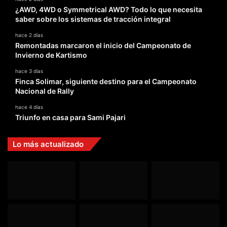
¿AWD, 4WD o Symmetrical AWD? Todo lo que necesita
saber sobre los sistemas de tracción integral
hace 2 días
Remontadas marcaron el inicio del Campeonato de
Invierno de Kartismo
hace 3 días
Finca Solimar, siguiente destino para el Campeonato
Nacional de Rally
hace 4 días
Triunfo en casa para Sami Pajari
Lo más actualizado