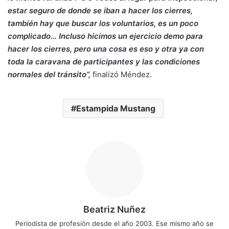
estar seguro de donde se iban a hacer los cierres,
también hay que buscar los voluntarios, es un poco
complicado… Incluso hicimos un ejercicio demo para
hacer los cierres, pero una cosa es eso y otra ya con
toda la caravana de participantes y las condiciones
normales del tránsito”,
finalizó Méndez.
Estampida Mustang
Beatriz Nuñez
Periodista de profesión desde el año 2003. Ese mismo año se