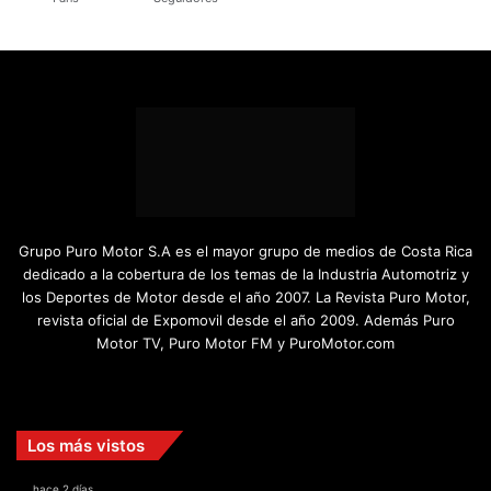
Grupo Puro Motor S.A es el mayor grupo de medios de Costa Rica
dedicado a la cobertura de los temas de la Industria Automotriz y
los Deportes de Motor desde el año 2007. La Revista Puro Motor,
revista oficial de Expomovil desde el año 2009. Además Puro
Motor TV, Puro Motor FM y PuroMotor.com
Facebook
X
YouTube
Instagram
TikTok
Los más vistos
hace 2 días