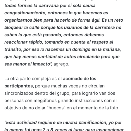
todas formas la caravana por si sola causa
congestionamiento, entonces lo que hacemos es
organizarnos bien para hacerlo de forma ágil. Es un reto
bloquear la calle porque los usuarios de la carretera no
saben lo que está pasando, entonces debemos
reaccionar rápido, tomando en cuenta el respeto al
tránsito, por eso lo hacemos un domingo en la mañana,
que hay menos cantidad de autos circulando para que
sea menor el impacto”,
agregó.
La otra parte compleja es el
acomodo de los
participantes,
porque muchas veces no circulan
sincronizados dentro del grupo, para lograrlo van dos
personas con megáfonos girando instrucciones con el
objetivo de no dejar “huecos” en el momento de la foto.
“Esta actividad requiere de mucha planificación, yo por
lo menos fui unas 7 u 8 veces al lugar para inspeccionar,