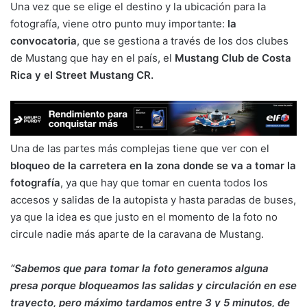
Una vez que se elige el destino y la ubicación para la
fotografía, viene otro punto muy importante:
la
convocatoria
, que se gestiona a través de los dos clubes
de Mustang que hay en el país, el
Mustang Club de Costa
Rica y el Street Mustang CR.
Una de las partes más complejas tiene que ver con el
bloqueo de la carretera en la zona donde se va a tomar la
fotografía
, ya que hay que tomar en cuenta todos los
accesos y salidas de la autopista y hasta paradas de buses,
ya que la idea es que justo en el momento de la foto no
circule nadie más aparte de la caravana de Mustang.
“Sabemos que para tomar la foto generamos alguna
presa porque bloqueamos las salidas y circulación en ese
trayecto, pero máximo tardamos entre 3 y 5 minutos, de