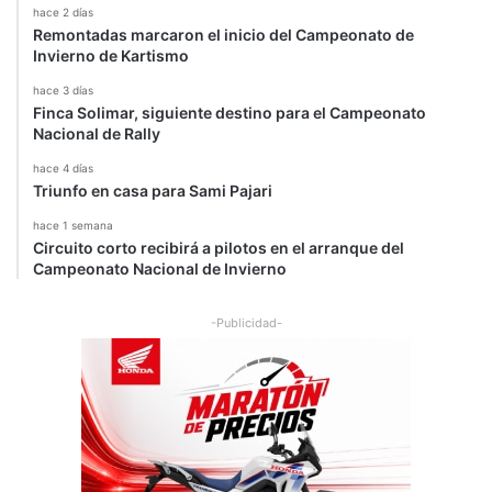
hace 2 días
Remontadas marcaron el inicio del Campeonato de
Invierno de Kartismo
hace 3 días
Finca Solimar, siguiente destino para el Campeonato
Nacional de Rally
hace 4 días
Triunfo en casa para Sami Pajari
hace 1 semana
Circuito corto recibirá a pilotos en el arranque del
Campeonato Nacional de Invierno
-Publicidad-