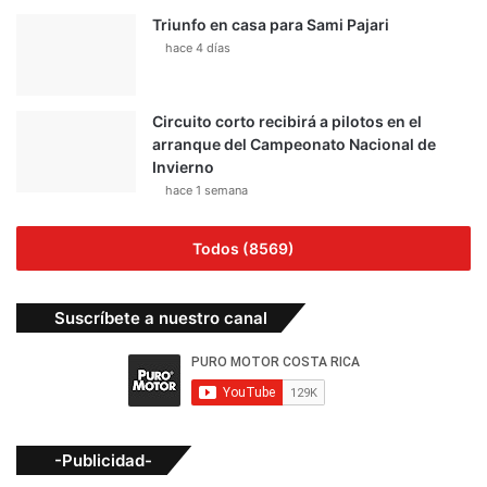
Triunfo en casa para Sami Pajari
hace 4 días
Circuito corto recibirá a pilotos en el
arranque del Campeonato Nacional de
Invierno
hace 1 semana
Todos (8569)
Suscríbete a nuestro canal
-Publicidad-