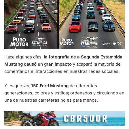
Hace algunos días,
la fotografía de a Segunda Estampida
Mustang causó un gran impacto
y acaparó la mayoría de
comentarios e interacciones en nuestras redes sociales.
Y es que ver
150 Ford Mustang
de diferentes
generaciones, colores y estilos; ordenados y circulando en
una de nuestras carreteras no es para menos.