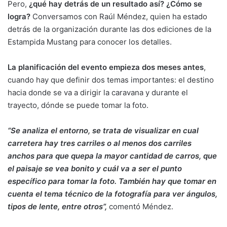
Pero,
¿qué hay detrás de un resultado así? ¿Cómo se
logra?
Conversamos con Raúl Méndez, quien ha estado
detrás de la organización durante las dos ediciones de la
Estampida Mustang para conocer los detalles.
La planificación del evento empieza dos meses antes
,
cuando hay que definir dos temas importantes: el destino
hacia donde se va a dirigir la caravana y durante el
trayecto, dónde se puede tomar la foto.
“Se analiza el entorno, se trata de visualizar en cual
carretera hay tres carriles o al menos dos carriles
anchos para que quepa la mayor cantidad de carros, que
el paisaje se vea bonito y cuál va a ser el punto
específico para tomar la foto. También hay que tomar en
cuenta el tema técnico de la fotografía para ver ángulos,
tipos de lente, entre otros”,
comentó Méndez.