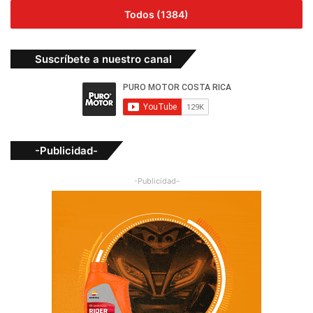
Todos (1384)
Suscríbete a nuestro canal
-Publicidad-
-Publicidad-