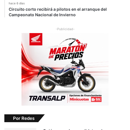
hace 6 días
Circuito corto recibirá a pilotos en el arranque del
Campeonato Nacional de Invierno
-Publicidad-
Por Redes