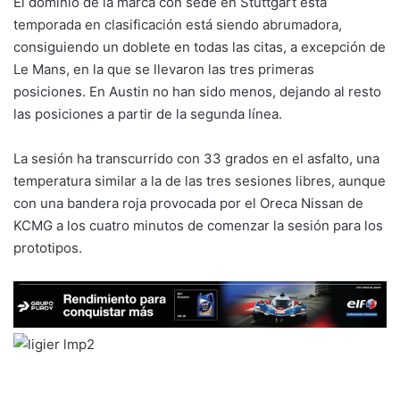
El dominio de la marca con sede en Stuttgart esta
temporada en clasificación está siendo abrumadora,
consiguiendo un doblete en todas las citas, a excepción de
Le Mans, en la que se llevaron las tres primeras
posiciones. En Austin no han sido menos, dejando al resto
las posiciones a partir de la segunda línea.
La sesión ha transcurrido con 33 grados en el asfalto, una
temperatura similar a la de las tres sesiones libres, aunque
con una bandera roja provocada por el Oreca Nissan de
KCMG a los cuatro minutos de comenzar la sesión para los
prototipos.