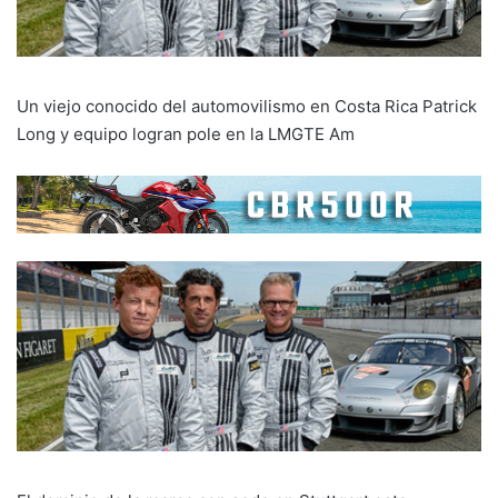
Un viejo conocido del automovilismo en Costa Rica Patrick
Long y equipo logran pole en la LMGTE Am