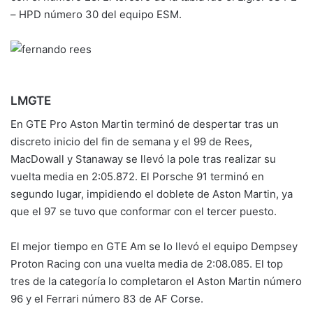
– HPD número 30 del equipo ESM.
LMGTE
En GTE Pro Aston Martin terminó de despertar tras un
discreto inicio del fin de semana y el 99 de Rees,
MacDowall y Stanaway se llevó la pole tras realizar su
vuelta media en 2:05.872. El Porsche 91 terminó en
segundo lugar, impidiendo el doblete de Aston Martin, ya
que el 97 se tuvo que conformar con el tercer puesto.
El mejor tiempo en GTE Am se lo llevó el equipo Dempsey
Proton Racing con una vuelta media de 2:08.085. El top
tres de la categoría lo completaron el Aston Martin número
96 y el Ferrari número 83 de AF Corse.