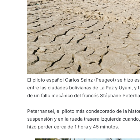
El piloto español Carlos Sainz (Peugeot) se hizo est
entre las ciudades bolivianas de La Paz y Uyuni, y 
de un fallo mecánico del francés Stéphane Peterha
Peterhansel, el piloto más condecorado de la histor
suspensión y en la rueda trasera izquierda cuando,
hizo perder cerca de 1 hora y 45 minutos.