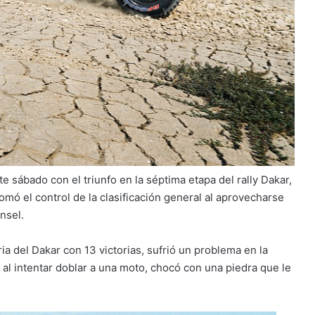
e sábado con el triunfo en la séptima etapa del rally Dakar,
tomó el control de la clasificación general al aprovecharse
nsel.
ia del Dakar con 13 victorias, sufrió un problema en la
 al intentar doblar a una moto, chocó con una piedra que le