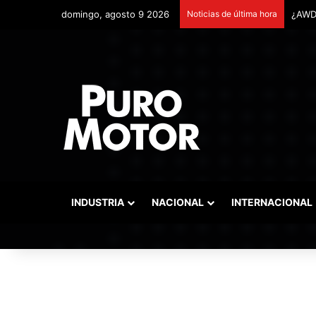
domingo, agosto 9 2026
Noticias de última hora
Remon
INDUSTRIA
NACIONAL
INTERNACIONAL