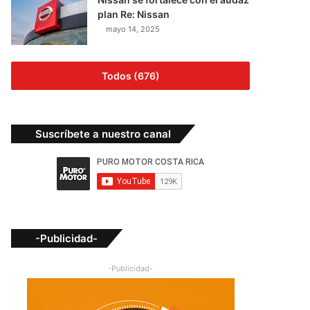
plan Re: Nissan
mayo 14, 2025
Todos (676)
Suscríbete a nuestro canal
-Publicidad-
-Publicidad-