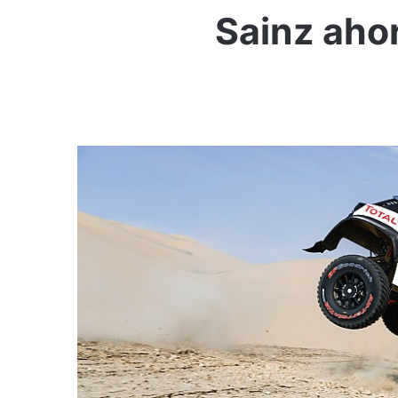
Sainz aho