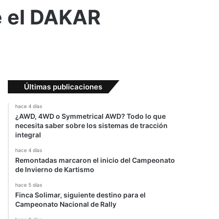
e el DAKAR
Últimas publicaciones
hace 4 días
¿AWD, 4WD o Symmetrical AWD? Todo lo que
necesita saber sobre los sistemas de tracción
integral
hace 4 días
Remontadas marcaron el inicio del Campeonato
de Invierno de Kartismo
hace 5 días
Finca Solimar, siguiente destino para el
Campeonato Nacional de Rally