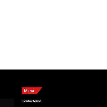
Menú
Contáctenos