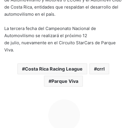
de Costa Rica, entidades que respaldan el desarrollo del
automovilismo en el país.
La tercera fecha del Campeonato Nacional de
Automovilismo se realizará el próximo 12
de julio, nuevamente en el Circuito StarCars de Parque
Viva.
Costa Rica Racing League
crrl
Parque Viva