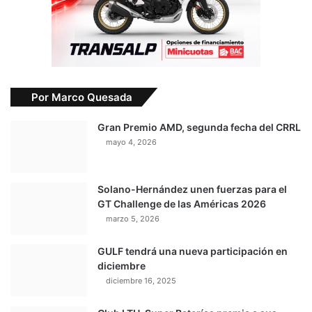
Por Marco Quesada
Gran Premio AMD, segunda fecha del CRRL
mayo 4, 2026
Solano-Hernández unen fuerzas para el
GT Challenge de las Américas 2026
marzo 5, 2026
GULF tendrá una nueva participación en
diciembre
diciembre 16, 2025