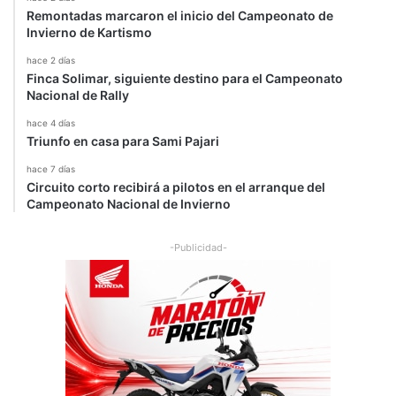
Remontadas marcaron el inicio del Campeonato de
Invierno de Kartismo
hace 2 días
Finca Solimar, siguiente destino para el Campeonato
Nacional de Rally
hace 4 días
Triunfo en casa para Sami Pajari
hace 7 días
Circuito corto recibirá a pilotos en el arranque del
Campeonato Nacional de Invierno
-Publicidad-