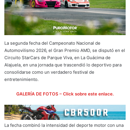
La segunda fecha del Campeonato Nacional de
Automovilismo 2026, el Gran Premio AMD, se disputó en el
Circuito StarCars de Parque Viva, en La Guácima de
Alajuela, en una jornada que trascendió lo deportivo para
consolidarse como un verdadero festival de
entretenimiento.
GALERÍA DE FOTOS – Click sobre este enlace.
La fecha combinó la intensidad del deporte motor con una