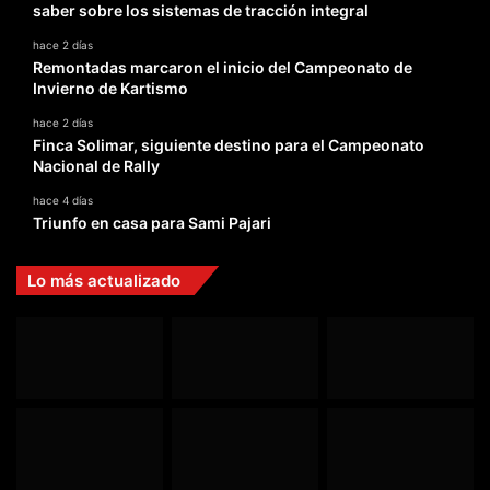
saber sobre los sistemas de tracción integral
hace 2 días
Remontadas marcaron el inicio del Campeonato de
Invierno de Kartismo
hace 2 días
Finca Solimar, siguiente destino para el Campeonato
Nacional de Rally
hace 4 días
Triunfo en casa para Sami Pajari
Lo más actualizado