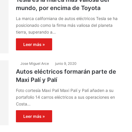
mundo, por encima de Toyota
La marca californiana de autos eléctricos Tesla se ha
posicionado como la firma más valiosa del planeta
tierra, superando a…
Leer más »
Jose Miguel Arce
junio 9, 2020
Autos eléctricos formarán parte de
Maxi Palí y Palí
Foto cortesía Maxi Palí Maxi Palí y Palí añaden a su
portafolio 14 carros eléctricos a sus operaciones en
Costa…
Leer más »