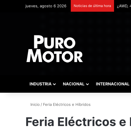
jueves, agosto 6 2026
Noticias de última hora
Remonta
INDUSTRIA
NACIONAL
INTERNACIONAL
Inicio
/
Feria Eléctricos e Híbridos
Feria Eléctricos e