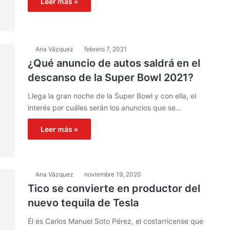
Leer más »
Ana Vázquez
febrero 7, 2021
¿Qué anuncio de autos saldrá en el
descanso de la Super Bowl 2021?
Llega la gran noche de la Super Bowl y con ella, el
interés por cuáles serán los anuncios que se…
Leer más »
Ana Vázquez
noviembre 19, 2020
Tico se convierte en productor del
nuevo tequila de Tesla
Él es Carlos Manuel Soto Pérez, el costarricense que