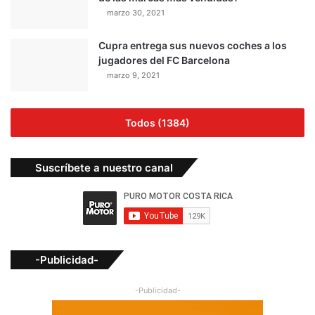
marzo 30, 2021
Cupra entrega sus nuevos coches a los
jugadores del FC Barcelona
marzo 9, 2021
Todos (1384)
Suscríbete a nuestro canal
-Publicidad-
-Publicidad-