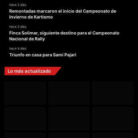
hace 2 días
Remontadas marcaron el inicio del Campeonato de
Invierno de Kartismo
hace 2 días
Finca Solimar, siguiente destino para el Campeonato
Nacional de Rally
hace 4 días
Triunfo en casa para Sami Pajari
Lo más actualizado