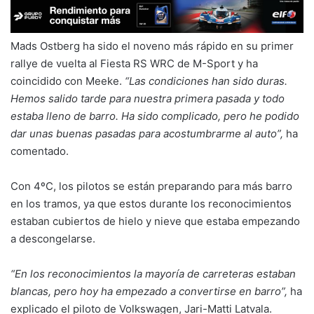
Mads Ostberg ha sido el noveno más rápido en su primer
rallye de vuelta al Fiesta RS WRC de M-Sport y ha
coincidido con Meeke.
“Las condiciones han sido duras.
Hemos salido tarde para nuestra primera pasada y todo
estaba lleno de barro. Ha sido complicado, pero he podido
dar unas buenas pasadas para acostumbrarme al auto”,
ha
comentado.
Con 4ºC, los pilotos se están preparando para más barro
en los tramos, ya que estos durante los reconocimientos
estaban cubiertos de hielo y nieve que estaba empezando
a descongelarse.
“En los reconocimientos la mayoría de carreteras estaban
blancas, pero hoy ha empezado a convertirse en barro”,
ha
explicado el piloto de Volkswagen, Jari-Matti Latvala.