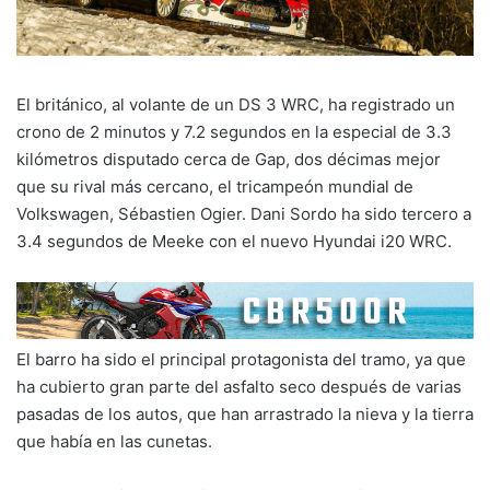
El británico, al volante de un DS 3 WRC, ha registrado un
crono de 2 minutos y 7.2 segundos en la especial de 3.3
kilómetros disputado cerca de Gap, dos décimas mejor
que su rival más cercano, el tricampeón mundial de
Volkswagen, Sébastien Ogier. Dani Sordo ha sido tercero a
3.4 segundos de Meeke con el nuevo Hyundai i20 WRC.
El barro ha sido el principal protagonista del tramo, ya que
ha cubierto gran parte del asfalto seco después de varias
pasadas de los autos, que han arrastrado la nieva y la tierra
que había en las cunetas.