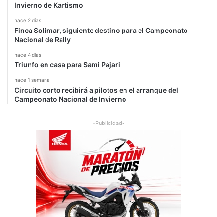
Invierno de Kartismo
hace 2 días
Finca Solimar, siguiente destino para el Campeonato
Nacional de Rally
hace 4 días
Triunfo en casa para Sami Pajari
hace 1 semana
Circuito corto recibirá a pilotos en el arranque del
Campeonato Nacional de Invierno
-Publicidad-