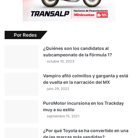
Por Redes
¿Quiénes son los candidatos al
subcampeonato de la Fórmula 1?
octubre 10, 2023
Vampiro afiló colmillos y garganta y está
de vuelta en la narración del MX
julio 29, 2022
PuroMotor incursiona en los Trackday
muy a su estilo
septiembre 15, 2021
¿Por qué Toyota se ha convertido en una
de las marcas más vendidas?