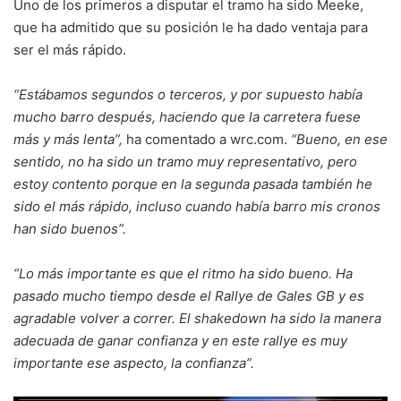
Uno de los primeros a disputar el tramo ha sido Meeke,
que ha admitido que su posición le ha dado ventaja para
ser el más rápido.
“Estábamos segundos o terceros, y por supuesto había
mucho barro después, haciendo que la carretera fuese
más y más lenta”,
ha comentado a wrc.com.
“Bueno, en ese
sentido, no ha sido un tramo muy representativo, pero
estoy contento porque en la segunda pasada también he
sido el más rápido, incluso cuando había barro mis cronos
han sido buenos”.
“Lo más importante es que el ritmo ha sido bueno. Ha
pasado mucho tiempo desde el Rallye de Gales GB y es
agradable volver a correr. El shakedown ha sido la manera
adecuada de ganar confianza y en este rallye es muy
importante ese aspecto, la confianza”.