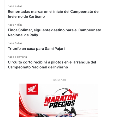
hace 4 días
Remontadas marcaron el inicio del Campeonato de
Invierno de Kartismo
hace 4 días
Finca Solimar, siguiente destino para el Campeonato
Nacional de Rally
hace 6 días
Triunfo en casa para Sami Pajari
hace 1 semana
Circuito corto recibirá a pilotos en el arranque del
Campeonato Nacional de Invierno
-Publicidad-