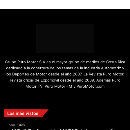
Grupo Puro Motor S.A es el mayor grupo de medios de Costa Rica
dedicado a la cobertura de los temas de la Industria Automotriz y
los Deportes de Motor desde el año 2007. La Revista Puro Motor,
revista oficial de Expomovil desde el año 2009. Además Puro
Motor TV, Puro Motor FM y PuroMotor.com
Facebook
X
YouTube
Instagram
TikTok
Los más vistos
hace 3 días