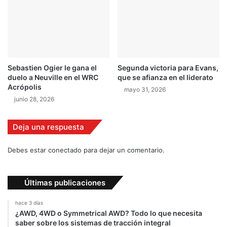
Sebastien Ogier le gana el
Segunda victoria para Evans,
duelo a Neuville en el WRC
que se afianza en el liderato
Acrópolis
mayo 31, 2026
junio 28, 2026
Deja una respuesta
Debes estar conectado para dejar un comentario.
Últimas publicaciones
hace 3 días
¿AWD, 4WD o Symmetrical AWD? Todo lo que necesita
saber sobre los sistemas de tracción integral