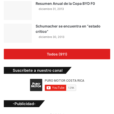
Resumen Anual de la Copa BYD F0
diciembre 31, 2013
Schumacher se encuentra en “estado
crítico”
diciembre 30, 2013
Todos (911)
Suscríbete a nuestro canal
-Publicidad-