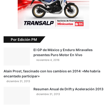
Por Edición PM
El GP de México y Enduro Miravalles
presentes Puro Motor En Vivo
noviembre 4, 2016
Alain Prost, fascinado con los cambios en 2014: «Me habría
encantado participar»
diciembre 31, 2013
Resumen Anual de Drift y Aceleración 2013
diciembre 31, 2013