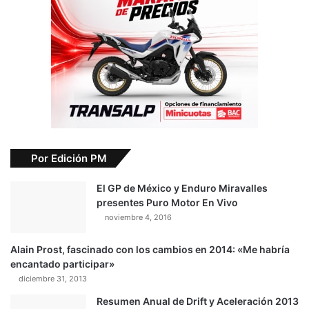
Por Edición PM
El GP de México y Enduro Miravalles
presentes Puro Motor En Vivo
noviembre 4, 2016
Alain Prost, fascinado con los cambios en 2014: «Me habría
encantado participar»
diciembre 31, 2013
Resumen Anual de Drift y Aceleración 2013