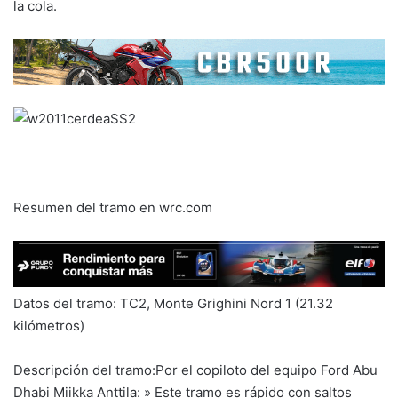
la cola.
Resumen del tramo en wrc.com
Datos del tramo: TC2, Monte Grighini Nord 1 (21.32
kilómetros)
Descripción del tramo:Por el copiloto del equipo Ford Abu
Dhabi Miikka Anttila: » Este tramo es rápido con saltos