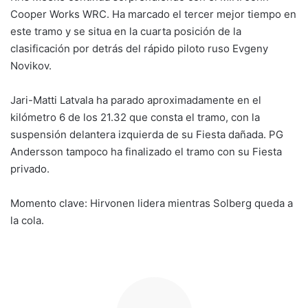
Cooper Works WRC. Ha marcado el tercer mejor tiempo en
este tramo y se situa en la cuarta posición de la
clasificación por detrás del rápido piloto ruso Evgeny
Novikov.
Jari-Matti Latvala ha parado aproximadamente en el
kilómetro 6 de los 21.32 que consta el tramo, con la
suspensión delantera izquierda de su Fiesta dañada. PG
Andersson tampoco ha finalizado el tramo con su Fiesta
privado.
Momento clave: Hirvonen lidera mientras Solberg queda a
la cola.