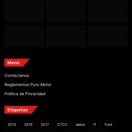
Menú
Contáctenos
Reglamentos Puro Motor
Política de Privacidad
Etiquetas
2015
2016
2017
CTCC
dakar
f1
Ford