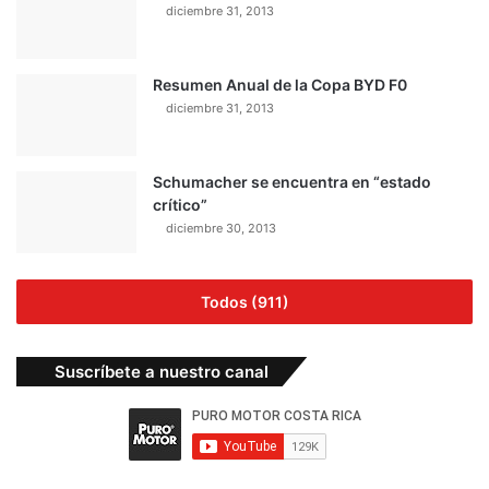
diciembre 31, 2013
Resumen Anual de la Copa BYD F0
diciembre 31, 2013
Schumacher se encuentra en “estado
crítico”
diciembre 30, 2013
Todos (911)
Suscríbete a nuestro canal