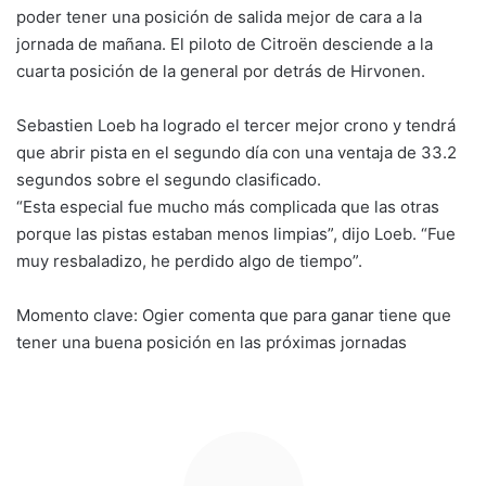
poder tener una posición de salida mejor de cara a la
jornada de mañana. El piloto de Citroën desciende a la
cuarta posición de la general por detrás de Hirvonen.
Sebastien Loeb ha logrado el tercer mejor crono y tendrá
que abrir pista en el segundo día con una ventaja de 33.2
segundos sobre el segundo clasificado.
“Esta especial fue mucho más complicada que las otras
porque las pistas estaban menos limpias”, dijo Loeb. “Fue
muy resbaladizo, he perdido algo de tiempo”.
Momento clave: Ogier comenta que para ganar tiene que
tener una buena posición en las próximas jornadas