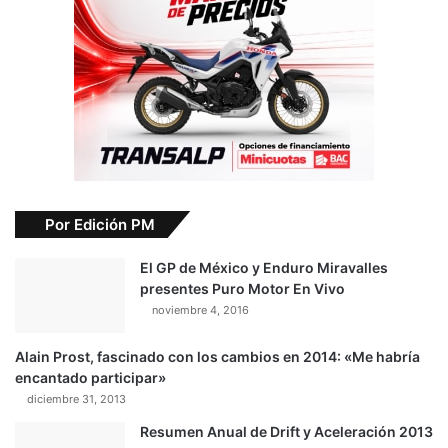
Por Edición PM
El GP de México y Enduro Miravalles
presentes Puro Motor En Vivo
noviembre 4, 2016
Alain Prost, fascinado con los cambios en 2014: «Me habría
encantado participar»
diciembre 31, 2013
Resumen Anual de Drift y Aceleración 2013