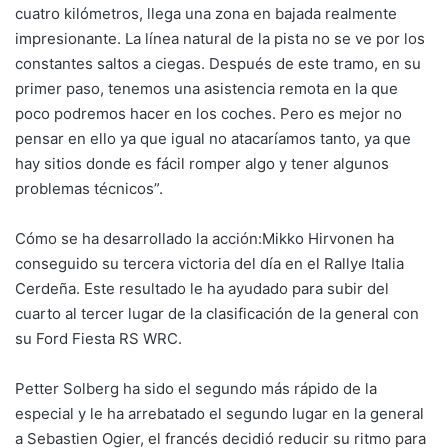
cuatro kilómetros, llega una zona en bajada realmente
impresionante. La línea natural de la pista no se ve por los
constantes saltos a ciegas. Después de este tramo, en su
primer paso, tenemos una asistencia remota en la que
poco podremos hacer en los coches. Pero es mejor no
pensar en ello ya que igual no atacaríamos tanto, ya que
hay sitios donde es fácil romper algo y tener algunos
problemas técnicos”.
Cómo se ha desarrollado la acción:Mikko Hirvonen ha
conseguido su tercera victoria del día en el Rallye Italia
Cerdeña. Este resultado le ha ayudado para subir del
cuarto al tercer lugar de la clasificación de la general con
su Ford Fiesta RS WRC.
Petter Solberg ha sido el segundo más rápido de la
especial y le ha arrebatado el segundo lugar en la general
a Sebastien Ogier, el francés decidió reducir su ritmo para