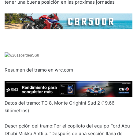
tener una buena posición en las próximas jornadas
Resumen del tramo en wrc.com
Datos del tramo: TC 8, Monte Grighini Sud 2 (19.66
kilómetros)
Descripción del tramo:Por el copiloto del equipo Ford Abu
Dhabi Miikka Anttila: “Después de una sección llana de