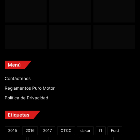
Menú
Contáctenos
Reglamentos Puro Motor
Política de Privacidad
Etiquetas
2015
2016
2017
CTCC
dakar
f1
Ford