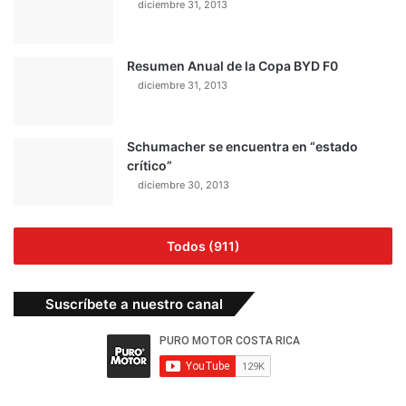
diciembre 31, 2013
Resumen Anual de la Copa BYD F0
diciembre 31, 2013
Schumacher se encuentra en “estado
crítico”
diciembre 30, 2013
Todos (911)
Suscríbete a nuestro canal