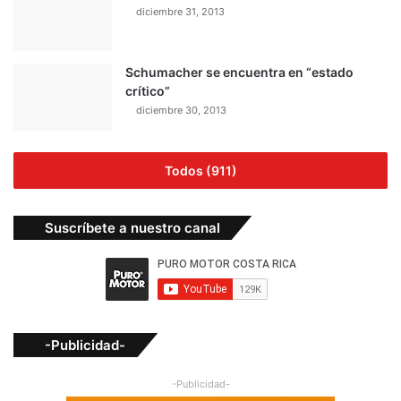
diciembre 31, 2013
Schumacher se encuentra en “estado
crítico”
diciembre 30, 2013
Todos (911)
Suscríbete a nuestro canal
-Publicidad-
-Publicidad-