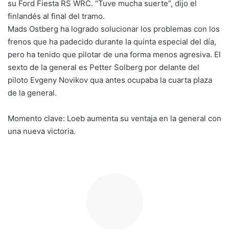
su Ford Fiesta RS WRC. “Tuve mucha suerte”, dijo el
finlandés al final del tramo.
Mads Ostberg ha logrado solucionar los problemas con los
frenos que ha padecido durante la quinta especial del día,
pero ha tenido que pilotar de una forma menos agresiva. El
sexto de la general es Petter Solberg por delante del
piloto Evgeny Novikov qua antes ocupaba la cuarta plaza
de la general.
Momento clave: Loeb aumenta su ventaja en la general con
una nueva victoria.