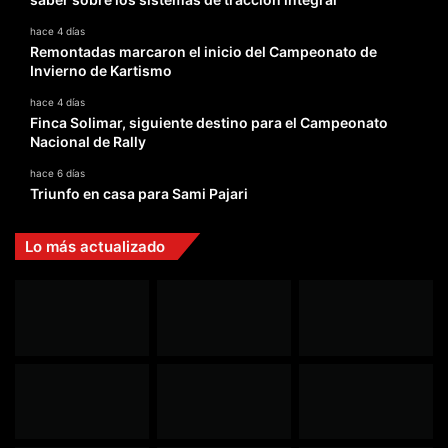
hace 4 días
Remontadas marcaron el inicio del Campeonato de
Invierno de Kartismo
hace 4 días
Finca Solimar, siguiente destino para el Campeonato
Nacional de Rally
hace 6 días
Triunfo en casa para Sami Pajari
Lo más actualizado