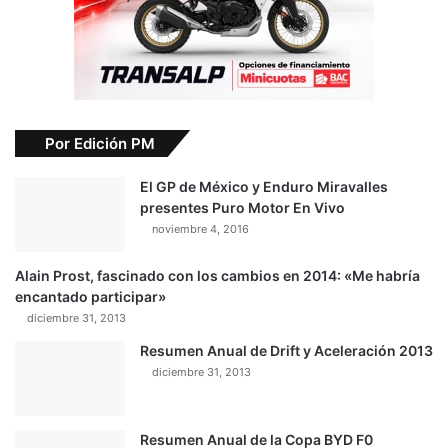
Por Edición PM
El GP de México y Enduro Miravalles
presentes Puro Motor En Vivo
noviembre 4, 2016
Alain Prost, fascinado con los cambios en 2014: «Me habría
encantado participar»
diciembre 31, 2013
Resumen Anual de Drift y Aceleración 2013
diciembre 31, 2013
Resumen Anual de la Copa BYD F0