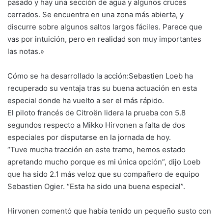
pasado y hay una sección de agua y algunos cruces
cerrados. Se encuentra en una zona más abierta, y
discurre sobre algunos saltos largos fáciles. Parece que
vas por intuición, pero en realidad son muy importantes
las notas.»
Cómo se ha desarrollado la acción:Sebastien Loeb ha
recuperado su ventaja tras su buena actuación en esta
especial donde ha vuelto a ser el más rápido.
El piloto francés de Citroën lidera la prueba con 5.8
segundos respecto a Mikko Hirvonen a falta de dos
especiales por disputarse en la jornada de hoy.
“Tuve mucha tracción en este tramo, hemos estado
apretando mucho porque es mi única opción”, dijo Loeb
que ha sido 2.1 más veloz que su compañero de equipo
Sebastien Ogier. “Esta ha sido una buena especial”.
Hirvonen comentó que había tenido un pequeño susto con