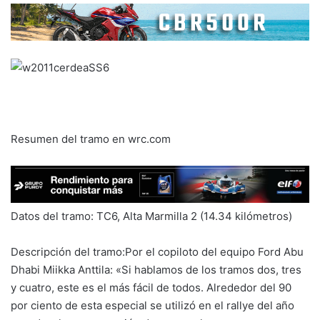
Resumen del tramo en wrc.com
Datos del tramo: TC6, Alta Marmilla 2 (14.34 kilómetros)
Descripción del tramo:Por el copiloto del equipo Ford Abu
Dhabi Miikka Anttila: «Si hablamos de los tramos dos, tres
y cuatro, este es el más fácil de todos. Alrededor del 90
por ciento de esta especial se utilizó en el rallye del año