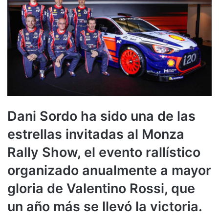
Dani Sordo ha sido una de las
estrellas invitadas al Monza
Rally Show, el evento rallístico
organizado anualmente a mayor
gloria de Valentino Rossi, que
un año más se llevó la victoria.