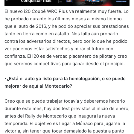
El nuevo i20 Coupé WRC Plus va realmente muy fuerte. Lo
he probado durante los últimos meses al mismo tiempo
que el auto de 2016, y he podido apreciar sus prestaciones
tanto en tierra como en asfalto. Nos falta aún probarlo
contra los adversarios directos, pero por lo que he podido
ver podemos estar satisfechos y mirar al futuro con
confianza. El i20 es de verdad placentero de pilotar y creo
que seremos competitivos para ganar desde el principio.
-¿Está el auto ya listo para la homologación, o se puede
mejorar de aquí al Montecarlo?
Creo que se puede trabajar todavía y deberemos hacerlo
durante este mes, hay dos test previstos al inicio de enero,
antes del Rally de Montecarlo que inaugura la nueva
temporada. El objetivo es llegar a Mónaco para jugarse la
victoria, sin tener que tocar demasiado la puesta a punto