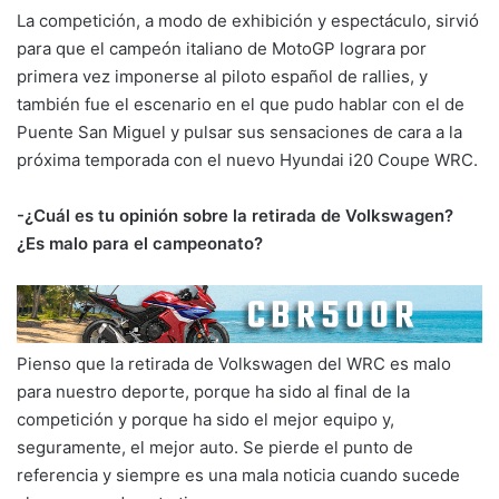
La competición, a modo de exhibición y espectáculo, sirvió
para que el campeón italiano de MotoGP lograra por
primera vez imponerse al piloto español de rallies, y
también fue el escenario en el que pudo hablar con el de
Puente San Miguel y pulsar sus sensaciones de cara a la
próxima temporada con el nuevo Hyundai i20 Coupe WRC.
-¿Cuál es tu opinión sobre la retirada de Volkswagen?
¿Es malo para el campeonato?
Pienso que la retirada de Volkswagen del WRC es malo
para nuestro deporte, porque ha sido al final de la
competición y porque ha sido el mejor equipo y,
seguramente, el mejor auto. Se pierde el punto de
referencia y siempre es una mala noticia cuando sucede