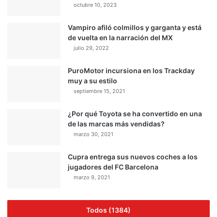
octubre 10, 2023
Vampiro afiló colmillos y garganta y está
de vuelta en la narración del MX
julio 29, 2022
PuroMotor incursiona en los Trackday
muy a su estilo
septiembre 15, 2021
¿Por qué Toyota se ha convertido en una
de las marcas más vendidas?
marzo 30, 2021
Cupra entrega sus nuevos coches a los
jugadores del FC Barcelona
marzo 9, 2021
Todos (1384)