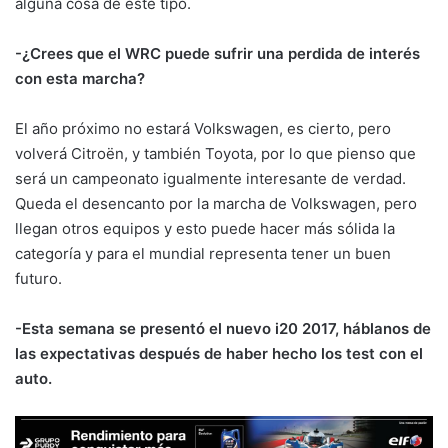
alguna cosa de este tipo.
-¿Crees que el WRC puede sufrir una perdida de interés
con esta marcha?
El año próximo no estará Volkswagen, es cierto, pero
volverá Citroën, y también Toyota, por lo que pienso que
será un campeonato igualmente interesante de verdad.
Queda el desencanto por la marcha de Volkswagen, pero
llegan otros equipos y esto puede hacer más sólida la
categoría y para el mundial representa tener un buen
futuro.
-Esta semana se presentó el nuevo i20 2017, háblanos de
las expectativas después de haber hecho los test con el
auto.