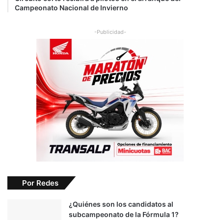
Campeonato Nacional de Invierno
-Publicidad-
Por Redes
¿Quiénes son los candidatos al
subcampeonato de la Fórmula 1?