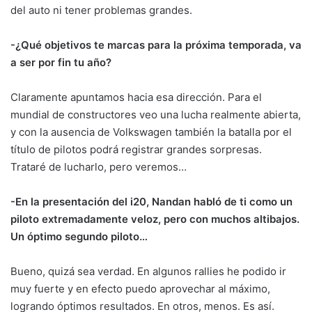
del auto ni tener problemas grandes.
-¿Qué objetivos te marcas para la próxima temporada, va
a ser por fin tu año?
Claramente apuntamos hacia esa dirección. Para el
mundial de constructores veo una lucha realmente abierta,
y con la ausencia de Volkswagen también la batalla por el
título de pilotos podrá registrar grandes sorpresas.
Trataré de lucharlo, pero veremos…
-En la presentación del i20, Nandan habló de ti como un
piloto extremadamente veloz, pero con muchos altibajos.
Un óptimo segundo piloto…
Bueno, quizá sea verdad. En algunos rallies he podido ir
muy fuerte y en efecto puedo aprovechar al máximo,
logrando óptimos resultados. En otros, menos. Es así.