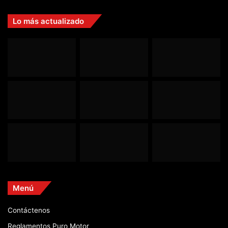
Lo más actualizado
Menú
Contáctenos
Reglamentos Puro Motor