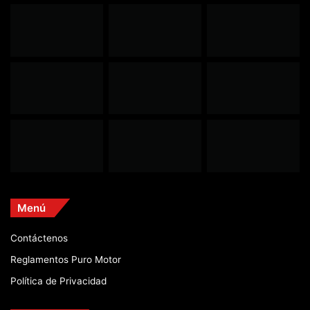
Menú
Contáctenos
Reglamentos Puro Motor
Política de Privacidad