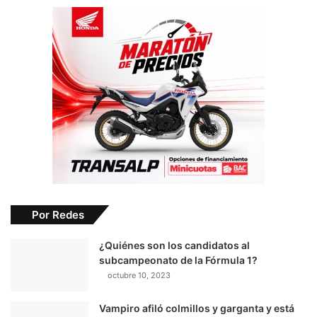
Por Redes
¿Quiénes son los candidatos al
subcampeonato de la Fórmula 1?
octubre 10, 2023
Vampiro afiló colmillos y garganta y está