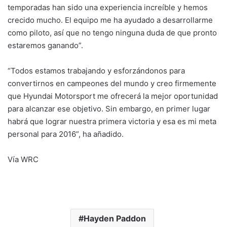
temporadas han sido una experiencia increíble y hemos
crecido mucho. El equipo me ha ayudado a desarrollarme
como piloto, así que no tengo ninguna duda de que pronto
estaremos ganando”.
“Todos estamos trabajando y esforzándonos para
convertirnos en campeones del mundo y creo firmemente
que Hyundai Motorsport me ofrecerá la mejor oportunidad
para alcanzar ese objetivo. Sin embargo, en primer lugar
habrá que lograr nuestra primera victoria y esa es mi meta
personal para 2016”, ha añadido.
Vía WRC
Hayden Paddon