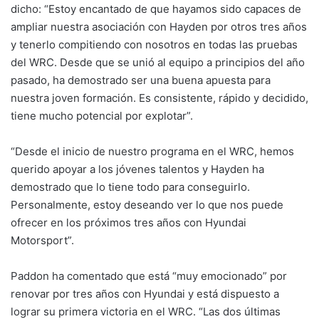
dicho: “Estoy encantado de que hayamos sido capaces de
ampliar nuestra asociación con Hayden por otros tres años
y tenerlo compitiendo con nosotros en todas las pruebas
del WRC. Desde que se unió al equipo a principios del año
pasado, ha demostrado ser una buena apuesta para
nuestra joven formación. Es consistente, rápido y decidido,
tiene mucho potencial por explotar”.
“Desde el inicio de nuestro programa en el WRC, hemos
querido apoyar a los jóvenes talentos y Hayden ha
demostrado que lo tiene todo para conseguirlo.
Personalmente, estoy deseando ver lo que nos puede
ofrecer en los próximos tres años con Hyundai
Motorsport”.
Paddon ha comentado que está “muy emocionado” por
renovar por tres años con Hyundai y está dispuesto a
lograr su primera victoria en el WRC. “Las dos últimas