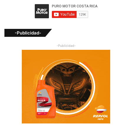
-Publicidad-
-Publicidad-