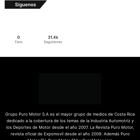
Síguenos
0
31.4k
Fans
Seguidores
Grupo Puro Motor S.A es el mayor grupo de medios de Costa Rica
dedicado a la cobertura de los temas de la Industria Automotriz y
los Deportes de Motor desde el año 2007. La Revista Puro Motor,
revista oficial de Expomovil desde el año 2009. Además Puro