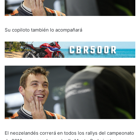
Su copiloto también lo acompañará
El neozelandés correrá en todos los rallys del campeonato