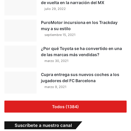
de vuelta en la narración del MX
julio 29, 2022
PuroMotor incursiona en los Trackday
muy a su estilo
septiembre 15, 2021
¿Por qué Toyota se ha convertido en una
de las marcas más vendidas?
marzo 30, 2021
Cupra entrega sus nuevos coches a los
jugadores del FC Barcelona
marzo 9, 2021
Todos (1384)
Suscríbete a nuestro canal