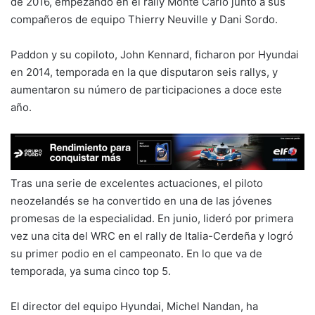
de 2016, empezando en el rally Monte Carlo junto a sus
compañeros de equipo Thierry Neuville y Dani Sordo.
Paddon y su copiloto, John Kennard, ficharon por Hyundai
en 2014, temporada en la que disputaron seis rallys, y
aumentaron su número de participaciones a doce este
año.
Tras una serie de excelentes actuaciones, el piloto
neozelandés se ha convertido en una de las jóvenes
promesas de la especialidad. En junio, lideró por primera
vez una cita del WRC en el rally de Italia-Cerdeña y logró
su primer podio en el campeonato. En lo que va de
temporada, ya suma cinco top 5.
El director del equipo Hyundai, Michel Nandan, ha