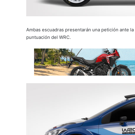
Ambas escuadras presentarán una petición ante la F
puntuación del WRC.