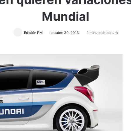
Mundial
Edición PM
octubre 30, 2013
1 minuto de lectura