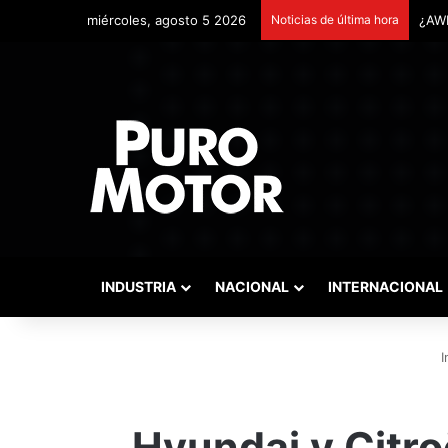
miércoles, agosto 5 2026
Noticias de última hora
Remo
INDUSTRIA
NACIONAL
INTERNACIONAL
I
Hyundai y Citroë