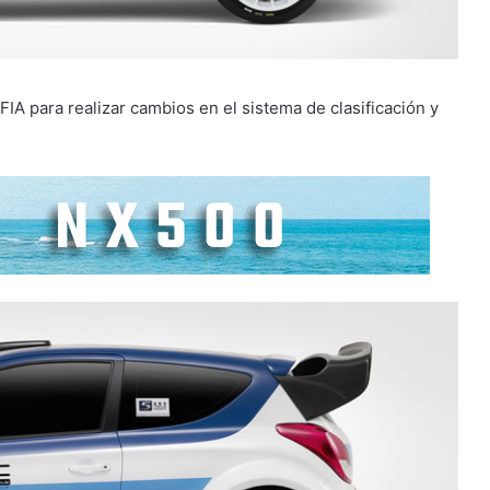
IA para realizar cambios en el sistema de clasificación y