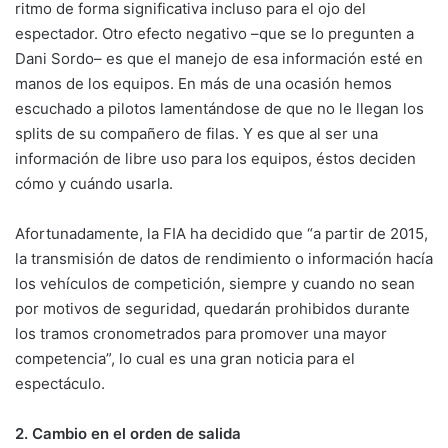
ritmo de forma significativa incluso para el ojo del
espectador. Otro efecto negativo –que se lo pregunten a
Dani Sordo– es que el manejo de esa información esté en
manos de los equipos. En más de una ocasión hemos
escuchado a pilotos lamentándose de que no le llegan los
splits de su compañero de filas. Y es que al ser una
información de libre uso para los equipos, éstos deciden
cómo y cuándo usarla.
Afortunadamente, la FIA ha decidido que “a partir de 2015,
la transmisión de datos de rendimiento o información hacía
los vehículos de competición, siempre y cuando no sean
por motivos de seguridad, quedarán prohibidos durante
los tramos cronometrados para promover una mayor
competencia”, lo cual es una gran noticia para el
espectáculo.
2. Cambio en el orden de salida