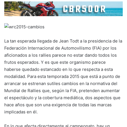
La tan esperada llegada de Jean Todt a la presidencia de la
Federación Internacional de Automovilismo (FIA) por los
aficionados a los rallies parece no estar dando todos los
frutos esperados. Y es que este organismo parece
haberse quedado estancado en lo que respecta a esta
modalidad. Para esta temporada 2015 que está a punto de
arrancar se estrenan sutiles cambios en la normativa del
Mundial de Rallies que, según la FIA, pretenden aumentar
el espectáculo y la cobertura mediática, dos aspectos que
hace años que son una exigencia de todas las marcas
implicadas en él.
En lo que afecta directamente al campeonato, hay un