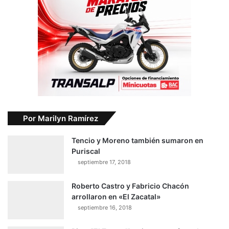
Por Marilyn Ramírez
Tencio y Moreno también sumaron en
Puriscal
septiembre 17, 2018
Roberto Castro y Fabricio Chacón
arrollaron en «El Zacatal»
septiembre 16, 2018