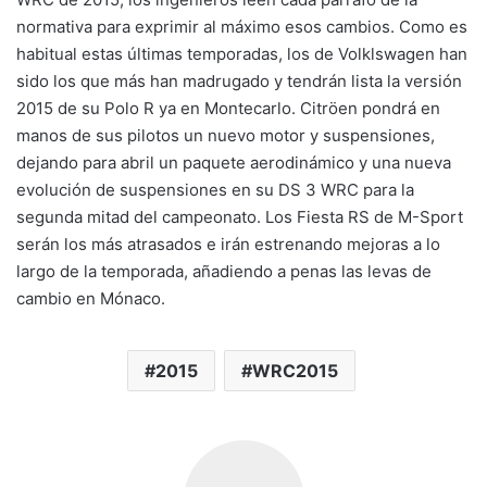
normativa para exprimir al máximo esos cambios. Como es
habitual estas últimas temporadas, los de Volklswagen han
sido los que más han madrugado y tendrán lista la versión
2015 de su Polo R ya en Montecarlo. Citröen pondrá en
manos de sus pilotos un nuevo motor y suspensiones,
dejando para abril un paquete aerodinámico y una nueva
evolución de suspensiones en su DS 3 WRC para la
segunda mitad del campeonato. Los Fiesta RS de M-Sport
serán los más atrasados e irán estrenando mejoras a lo
largo de la temporada, añadiendo a penas las levas de
cambio en Mónaco.
2015
WRC2015