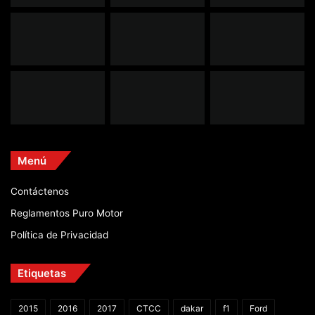
Menú
Contáctenos
Reglamentos Puro Motor
Política de Privacidad
Etiquetas
2015
2016
2017
CTCC
dakar
f1
Ford