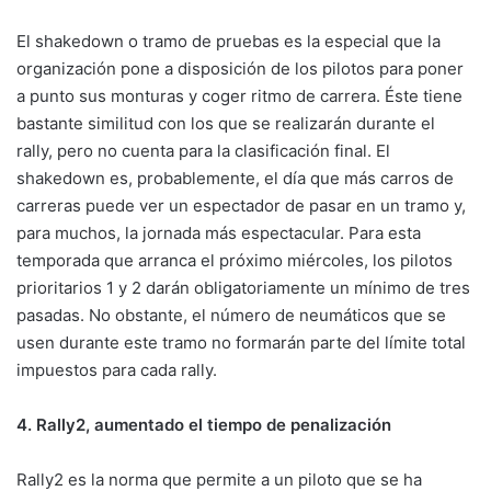
El shakedown o tramo de pruebas es la especial que la
organización pone a disposición de los pilotos para poner
a punto sus monturas y coger ritmo de carrera. Éste tiene
bastante similitud con los que se realizarán durante el
rally, pero no cuenta para la clasificación final. El
shakedown es, probablemente, el día que más carros de
carreras puede ver un espectador de pasar en un tramo y,
para muchos, la jornada más espectacular. Para esta
temporada que arranca el próximo miércoles, los pilotos
prioritarios 1 y 2 darán obligatoriamente un mínimo de tres
pasadas. No obstante, el número de neumáticos que se
usen durante este tramo no formarán parte del límite total
impuestos para cada rally.
4. Rally2, aumentado el tiempo de penalización
Rally2 es la norma que permite a un piloto que se ha