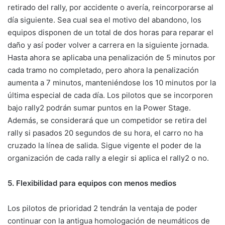
retirado del rally, por accidente o avería, reincorporarse al
día siguiente. Sea cual sea el motivo del abandono, los
equipos disponen de un total de dos horas para reparar el
daño y así poder volver a carrera en la siguiente jornada.
Hasta ahora se aplicaba una penalización de 5 minutos por
cada tramo no completado, pero ahora la penalización
aumenta a 7 minutos, manteniéndose los 10 minutos por la
última especial de cada día. Los pilotos que se incorporen
bajo rally2 podrán sumar puntos en la Power Stage.
Además, se considerará que un competidor se retira del
rally si pasados 20 segundos de su hora, el carro no ha
cruzado la línea de salida. Sigue vigente el poder de la
organización de cada rally a elegir si aplica el rally2 o no.
5. Flexibilidad para equipos con menos medios
Los pilotos de prioridad 2 tendrán la ventaja de poder
continuar con la antigua homologación de neumáticos de