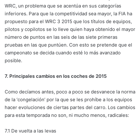
WRC, un problema que se acentúa en sus categorías
inferiores. Para que la competitividad sea mayor, la FIA ha
propuesto para el WRC 3 2015 que los títulos de equipos,
pilotos y copilotos se lo lleve quien haya obtenido el mayor
número de puntos en las seis de las siete primeras
pruebas en las que puntúen. Con esto se pretende que el
campeonato se decida cuando esté lo más avanzado
posible.
7. Principales cambios en los coches de 2015
Como decíamos antes, poco a poco se desvanece la norma
de la ‘congelación’ por la que se les prohíbe a los equipos
hacer evoluciones de ciertas partes del carro. Los cambios
para esta temporada no son, ni mucho menos, radicales:
7.1 De vuelta a las levas