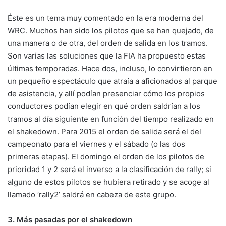
Éste es un tema muy comentado en la era moderna del
WRC. Muchos han sido los pilotos que se han quejado, de
una manera o de otra, del orden de salida en los tramos.
Son varias las soluciones que la FIA ha propuesto estas
últimas temporadas. Hace dos, incluso, lo convirtieron en
un pequeño espectáculo que atraía a aficionados al parque
de asistencia, y allí podían presenciar cómo los propios
conductores podían elegir en qué orden saldrían a los
tramos al día siguiente en función del tiempo realizado en
el shakedown. Para 2015 el orden de salida será el del
campeonato para el viernes y el sábado (o las dos
primeras etapas). El domingo el orden de los pilotos de
prioridad 1 y 2 será el inverso a la clasificación de rally; si
alguno de estos pilotos se hubiera retirado y se acoge al
llamado ‘rally2’ saldrá en cabeza de este grupo.
3. Más pasadas por el shakedown