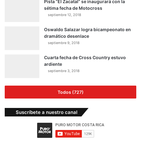
Pista “El Zacatal” se inaugurará con la
sétima fecha de Motocross
septiembre 12, 2018
Oswaldo Salazar logra bicampeonato en
dramático desenlace
septiembre 9, 2018
Cuarta fecha de Cross Country estuvo
ardiente
septiembre 3, 2018
Todos (727)
Suscríbete a nuestro canal