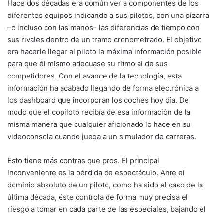
Hace dos décadas era común ver a componentes de los
diferentes equipos indicando a sus pilotos, con una pizarra
–o incluso con las manos– las diferencias de tiempo con
sus rivales dentro de un tramo cronometrado. El objetivo
era hacerle llegar al piloto la máxima información posible
para que él mismo adecuase su ritmo al de sus
competidores. Con el avance de la tecnología, esta
información ha acabado llegando de forma electrónica a
los dashboard que incorporan los coches hoy día. De
modo que el copiloto recibía de esa información de la
misma manera que cualquier aficionado lo hace en su
videoconsola cuando juega a un simulador de carreras.
Esto tiene más contras que pros. El principal
inconveniente es la pérdida de espectáculo. Ante el
dominio absoluto de un piloto, como ha sido el caso de la
última década, éste controla de forma muy precisa el
riesgo a tomar en cada parte de las especiales, bajando el