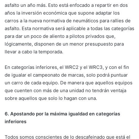
asfalto un año más. Esto está enfocado a repartir en dos
años la inversión económica que supone adaptar los
carros a la nueva normativa de neumáticos para rallies de
asfalto. Esta normativa será aplicable a todas las categorías
para dar un poco de aliento a pilotos privados que,
lógicamente, disponen de un menor presupuesto para
llevar a cabo la temporada.
En categorías inferiores, el WRC2 y el WRC3, y con el fin
de igualar el campeonato de marcas, solo podrá puntuar
un carro de cada equipo. De manera que aquellos equipos
que cuenten con más de una unidad no tendrán ventaja
sobre aquellos que solo lo hagan con una.
6. Apostando por la máxima igualdad en categorías
inferiores
Todos somos conscientes de lo descafeinado que está el