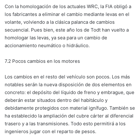
Con la homologación de los actuales WRC, la FIA obligó a
los fabricantes a eliminar el cambio mediante levas en el
volante, volviendo a la clásica palanca de cambios
secuencial. Pues bien, este año los de Todt han vuelto a
homologar las levas, ya sea para un cambio de
accionamiento neumático o hidráulico.
7.2 Pocos cambios en los motores
Los cambios en el resto del vehículo son pocos. Los más
notables serán la nueva disposición de dos elementos en
concreto: el depósito del líquido de freno y embrague, que
deberán estar situados dentro del habitáculo y
debidamente protegidos con material ignífugo. También se
ha establecido la ampliación del cubre cárter al diferencial
trasero y a las transmisiones. Todo esto permitirá a los
ingenieros jugar con el reparto de pesos.