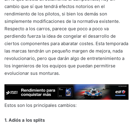
cambio que sí que tendrá efectos notorios en el
rendimiento de los pilotos, si bien los demás son
simplemente modificaciones de la normativa existente.
Respecto a los carros, parece que poco a poco va
perdiendo fuerza la idea de congelar el desarrollo de
ciertos componentes para abaratar costes. Esta temporada
las marcas tendrán un pequeño margen de mejora, nada
revolucionario, pero que darán algo de entretenimiento a
los ingenieros de los equipos que puedan permitirse
evolucionar sus monturas.
Estos son los principales cambios:
1. Adiós a los splits