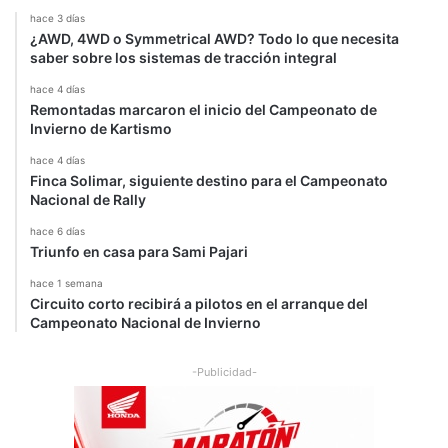
hace 3 días
¿AWD, 4WD o Symmetrical AWD? Todo lo que necesita
saber sobre los sistemas de tracción integral
hace 4 días
Remontadas marcaron el inicio del Campeonato de
Invierno de Kartismo
hace 4 días
Finca Solimar, siguiente destino para el Campeonato
Nacional de Rally
hace 6 días
Triunfo en casa para Sami Pajari
hace 1 semana
Circuito corto recibirá a pilotos en el arranque del
Campeonato Nacional de Invierno
-Publicidad-