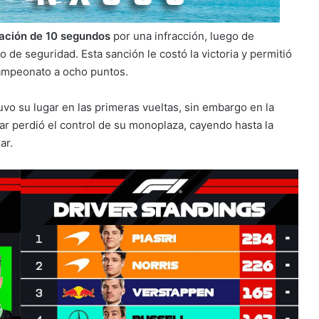
zación de 10 segundos
por una infracción, luego de
o de seguridad. Esta sanción le costó la victoria y permitió
 campeonato a ocho puntos.
uvo su lugar en las primeras vueltas, sin embargo en la
car perdió el control de su monoplaza, cayendo hasta la
ar.