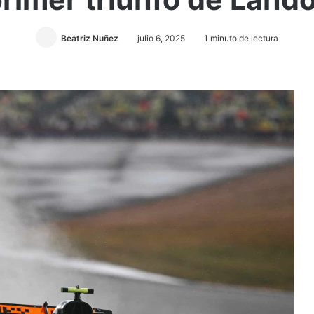
Beatriz Nuñez
julio 6, 2025
1 minuto de lectura