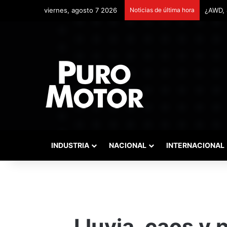
viernes, agosto 7 2026
Noticias de última hora
Remont
INDUSTRIA
NACIONAL
INTERNACIONAL
Lluvia, caos y 