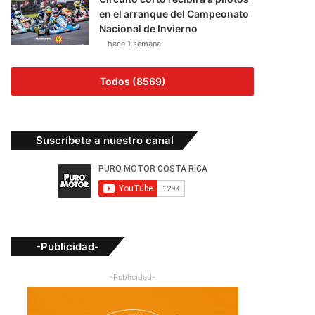
en el arranque del Campeonato
Nacional de Invierno
hace 1 semana
Todos (8569)
Suscríbete a nuestro canal
-Publicidad-
-Publicidad-