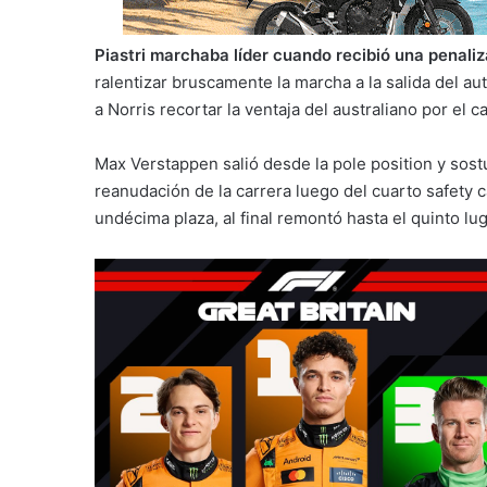
Piastri marchaba líder cuando recibió una penali
ralentizar bruscamente la marcha a la salida del aut
a Norris recortar la ventaja del australiano por el
Max Verstappen salió desde la pole position y sost
reanudación de la carrera luego del cuarto safety 
undécima plaza, al final remontó hasta el quinto lug