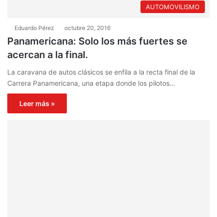
AUTOMOVILISMO
Eduardo Pérez
octubre 20, 2016
Panamericana: Solo los más fuertes se
acercan a la final.
La caravana de autos clásicos se enfila a la recta final de la
Carrera Panamericana, una etapa donde los pilotos…
Leer más »