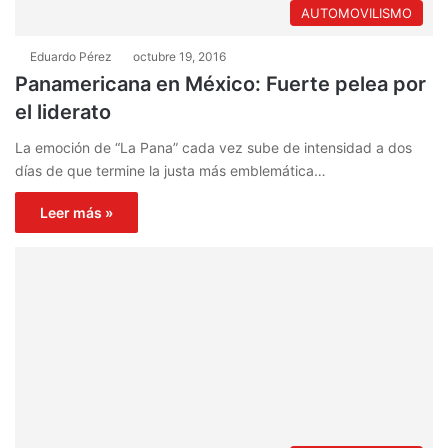
AUTOMOVILISMO
Eduardo Pérez
octubre 19, 2016
Panamericana en México: Fuerte pelea por
el liderato
La emoción de “La Pana” cada vez sube de intensidad a dos
días de que termine la justa más emblemática…
Leer más »