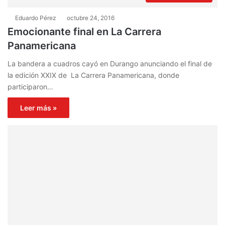
Eduardo Pérez
octubre 24, 2016
Emocionante final en La Carrera
Panamericana
La bandera a cuadros cayó en Durango anunciando el final de
la edición XXIX de La Carrera Panamericana, donde
participaron…
Leer más »