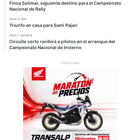
Finca Solimar, siguiente destino para el Campeonato
Nacional de Rally
hace 4 días
Triunfo en casa para Sami Pajari
hace 1 semana
Circuito corto recibirá a pilotos en el arranque del
Campeonato Nacional de Invierno
-Publicidad-