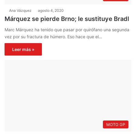
Ana Vázquez
agosto 4, 2020
Márquez se pierde Brno; le sustituye Bradl
Marc Márquez ha tenido que pasar por quirófano una segunda
vez por su fractura de húmero. Eso hace que el…
Leer más »
MOTO GP