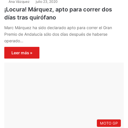
Ana Vázquez
julio 23, 2020
¡Locura! Márquez, apto para correr dos
días tras quirófano
Marc Márquez ha sido declarado apto para correr el Gran
Premio de Andalucía sólo dos días después de haberse
operado…
Leer más »
MOTO GP