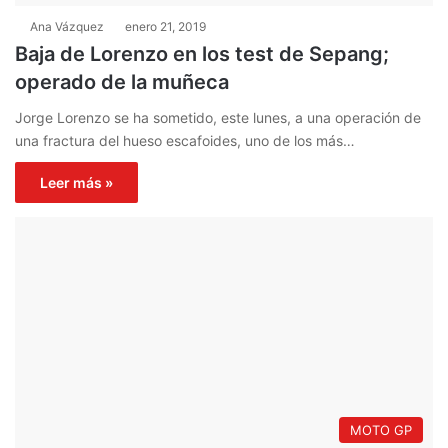
Ana Vázquez
enero 21, 2019
Baja de Lorenzo en los test de Sepang;
operado de la muñeca
Jorge Lorenzo se ha sometido, este lunes, a una operación de
una fractura del hueso escafoides, uno de los más…
Leer más »
MOTO GP