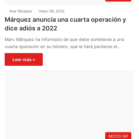
Ana Vázquez
mayo 28, 2022
Márquez anuncia una cuarta operación y
dice adiós a 2022
Marc Márquez ha informado de que debe someterse a una
cuarta operación en su húmero, que le hará perderse el…
Leer más »
MOTO GP