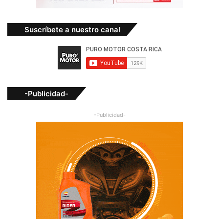
Suscríbete a nuestro canal
-Publicidad-
-Publicidad-