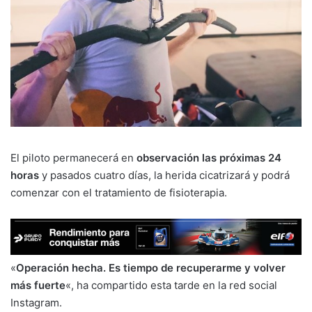
El piloto permanecerá en
observación las próximas 24
horas
y pasados cuatro días, la herida cicatrizará y podrá
comenzar con el tratamiento de fisioterapia.
«
Operación hecha. Es tiempo de recuperarme y volver
más fuerte
«, ha compartido esta tarde en la red social
Instagram.