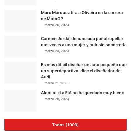
Marc Márquez tira a Oliveira en la carrera
de MotoGP
marzo 26, 2023
Carmen Jordá, denunciada por atropellar
dos veces a una mujer y huir sin socorrerla
marzo 23, 2023
Es más difícil diseñar un auto pequeño que
un superdeportivo, dice el diseñador de
Audi
marzo 21, 2023
Alonso: «La FIA no ha quedado muy bien»
marzo 20, 2023
Todos (1009)