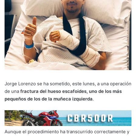
Jorge Lorenzo se ha sometido, este lunes, a una operación
de una
fractura del hueso escafoides, uno de los más
pequeños de los de la muñeca izquierda
.
Aunque el procedimiento ha transcurrido correctamente y