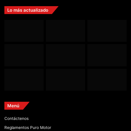
Lo más actualizado
Menú
Contáctenos
Reglamentos Puro Motor