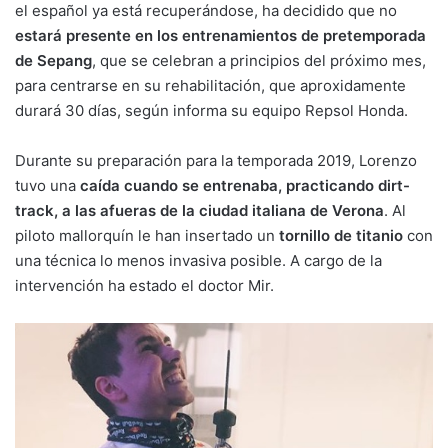
el español ya está recuperándose, ha decidido que no
estará presente en los entrenamientos de pretemporada
de Sepang
, que se celebran a principios del próximo mes,
para centrarse en su rehabilitación, que aproxidamente
durará 30 días, según informa su equipo Repsol Honda.
Durante su preparación para la temporada 2019, Lorenzo
tuvo una
caída cuando se entrenaba, practicando dirt-
track, a las afueras de la ciudad italiana de Verona
. Al
piloto mallorquín le han insertado un
tornillo de titanio
con
una técnica lo menos invasiva posible. A cargo de la
intervención ha estado el doctor Mir.