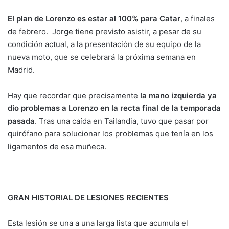
El plan de Lorenzo es estar al 100% para Catar
, a finales
de febrero. Jorge tiene previsto asistir, a pesar de su
condición actual, a la presentación de su equipo de la
nueva moto, que se celebrará la próxima semana en
Madrid.
Hay que recordar que precisamente
la mano izquierda ya
dio problemas a Lorenzo en la recta final de la temporada
pasada
. Tras una caída en Tailandia, tuvo que pasar por
quirófano para solucionar los problemas que tenía en los
ligamentos de esa muñeca.
GRAN HISTORIAL DE LESIONES RECIENTES
Esta lesión se una a una larga lista que acumula el