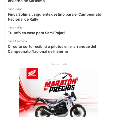
Invierno de Kartismo
hace 3 días
Finca Solimar, siguiente destino para el Campeonato
Nacional de Rally
hace 4 días
Triunfo en casa para Sami Pajari
hace 1 semana
Circuito corto recibirá a pilotos en el arranque del
Campeonato Nacional de Invierno
-Publicidad-