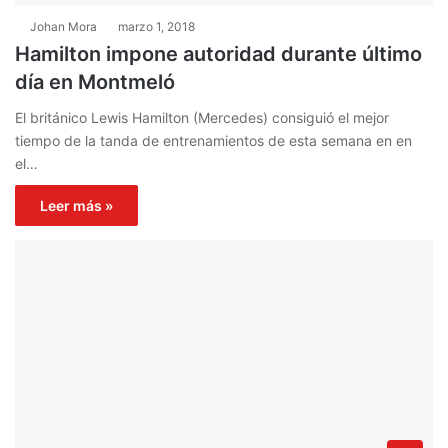
Johan Mora
marzo 1, 2018
Hamilton impone autoridad durante último
día en Montmeló
El británico Lewis Hamilton (Mercedes) consiguió el mejor
tiempo de la tanda de entrenamientos de esta semana en en
el…
Leer más »