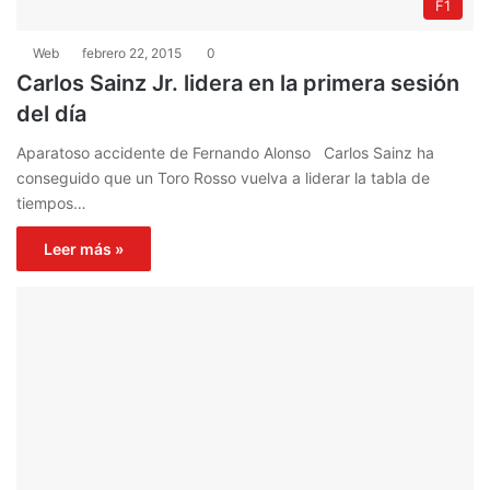
F1
Web
febrero 22, 2015
0
Carlos Sainz Jr. lidera en la primera sesión
del día
Aparatoso accidente de Fernando Alonso Carlos Sainz ha
conseguido que un Toro Rosso vuelva a liderar la tabla de
tiempos…
Leer más »