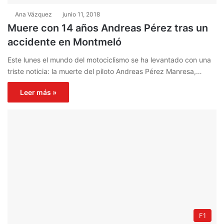
Ana Vázquez
junio 11, 2018
Muere con 14 años Andreas Pérez tras un
accidente en Montmeló
Este lunes el mundo del motociclismo se ha levantado con una
triste noticia: la muerte del piloto Andreas Pérez Manresa,…
Leer más »
F1