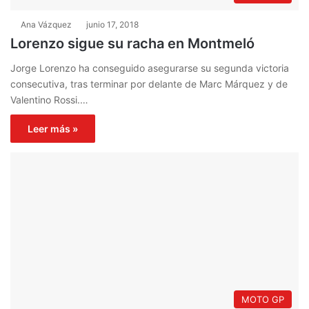
Ana Vázquez
junio 17, 2018
Lorenzo sigue su racha en Montmeló
Jorge Lorenzo ha conseguido asegurarse su segunda victoria
consecutiva, tras terminar por delante de Marc Márquez y de
Valentino Rossi.…
Leer más »
MOTO GP