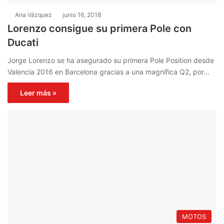
Ana Vázquez
junio 16, 2018
Lorenzo consigue su primera Pole con
Ducati
Jorge Lorenzo se ha asegurado su primera Pole Position desde
Valencia 2016 en Barcelona gracias a una magnífica Q2, por…
Leer más »
MOTOS