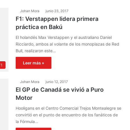
Johan Mora
junio 23, 2017
F1: Verstappen lidera primera
práctica en Bakú
El holandés Max Verstappen y el australiano Daniel
Ricciardo, ambos al volante de los monoplazas de Red
Bull, realizaron este…
Leer más »
F1
Johan Mora
junio 12, 2017
El GP de Canadá se vivió a Puro
Motor
Hooligans en el Centro Comercial Trejos Montealegre se
convirtió en el punto de encuentro de los fanáticos de
la Fórmula…