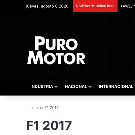
jueves, agosto 6 2026
Noticias de última hora
Remonta
INDUSTRIA
NACIONAL
INTERNACIONAL
Inicio
/
F1 2017
F1 2017