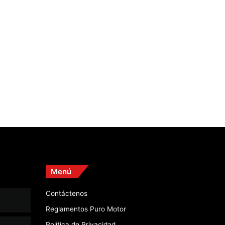
Menú
Contáctenos
Reglamentos Puro Motor
Política de Privacidad