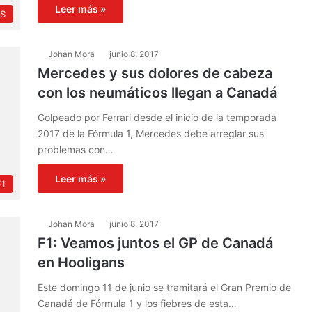
Leer más »
S
Johan Mora
junio 8, 2017
Mercedes y sus dolores de cabeza
con los neumáticos llegan a Canadá
Golpeado por Ferrari desde el inicio de la temporada
2017 de la Fórmula 1, Mercedes debe arreglar sus
problemas con…
Leer más »
F1
Johan Mora
junio 8, 2017
F1: Veamos juntos el GP de Canadá
en Hooligans
Este domingo 11 de junio se tramitará el Gran Premio de
Canadá de Fórmula 1 y los fiebres de esta…