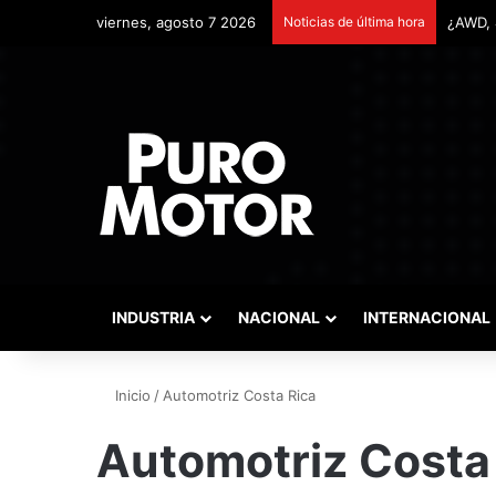
viernes, agosto 7 2026
Noticias de última hora
INDUSTRIA
NACIONAL
INTERNACIONAL
Inicio
/
Automotriz Costa Rica
Automotriz Costa