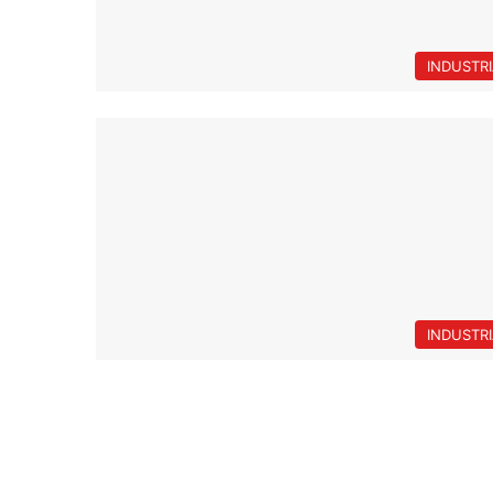
INDUSTR
INDUSTR