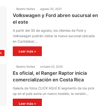
Beatriz Nuñez
agosto 30, 2021
Volkswagen y Ford abren sucursal en
el este
A partir del 30 de agosto, los clientes de Ford y
Volkswagen podrán visitar la nueva sucursal ubicada
en Curridabat.…
Leer más »
IA
Beatriz Nuñez
octubre 22, 2020
Es oficial, el Ranger Raptor inicia
comercialización en Costa Rica
Galería de fotos CLICK AQUÍ El segmento de los pick
up en el país suma un nuevo modelo, la versión…
Leer más »