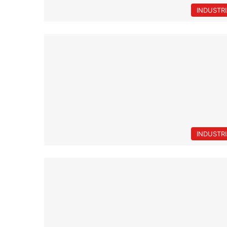
INDUSTR
INDUSTR