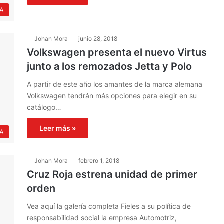
IA
Johan Mora
junio 28, 2018
Volkswagen presenta el nuevo Virtus
junto a los remozados Jetta y Polo
A partir de este año los amantes de la marca alemana
Volkswagen tendrán más opciones para elegir en su
catálogo…
Leer más »
IA
Johan Mora
febrero 1, 2018
Cruz Roja estrena unidad de primer
orden
Vea aquí la galería completa Fieles a su política de
responsabilidad social la empresa Automotriz,