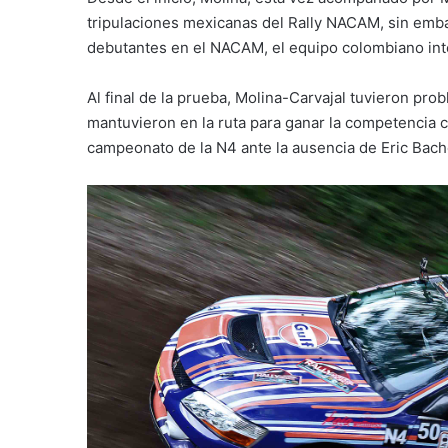
tripulaciones mexicanas del Rally NACAM, sin emba
debutantes en el NACAM, el equipo colombiano inte
Al final de la prueba, Molina-Carvajal tuvieron pro
mantuvieron en la ruta para ganar la competencia c
campeonato de la N4 ante la ausencia de Eric Bach