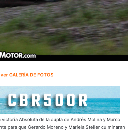
a ver GALERÍA DE FOTOS
a victoria Absoluta de la dupla de Andrés Molina y Marco
ente para que Gerardo Moreno y Mariela Steller culminaran