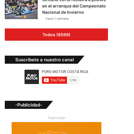
en el arranque del Campeonato
Nacional de Invierno
hace 1 semana
Todos (8569)
Suscríbete a nuestro canal
-Publicidad-
-Publicidad-