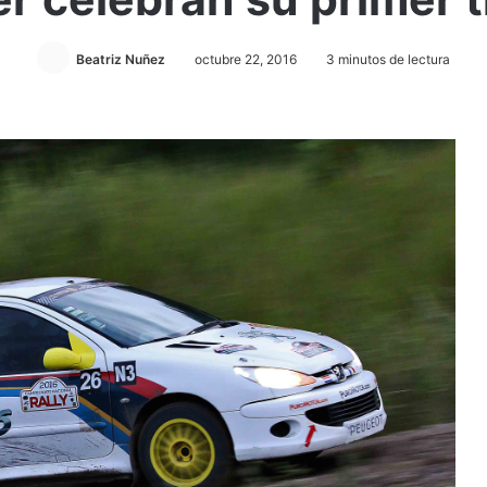
Beatriz Nuñez
octubre 22, 2016
3 minutos de lectura