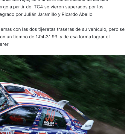
rgo a partir del TC4 se vieron superados por los
grado por Julián Jaramillo y Ricardo Abello.
blemas con las dos tijeretas traseras de su vehículo, pero se
on un tiempo de 1:04:31.93, y de esa forma lograr el
erer.